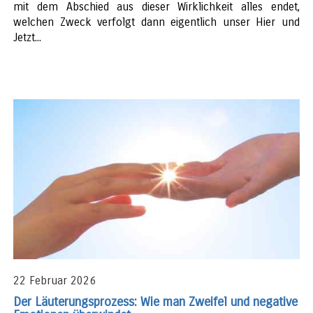
mit dem Abschied aus dieser Wirklichkeit alles endet,
welchen Zweck verfolgt dann eigentlich unser Hier und
Jetzt...
22 Februar 2026
Der Läuterungsprozess: Wie man Zweifel und negative