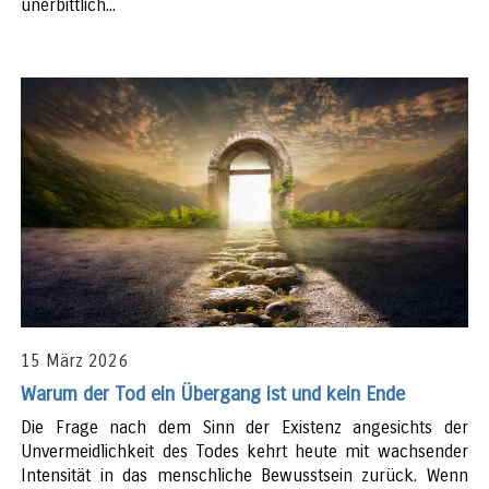
unerbittlich...
15 März 2026
Warum der Tod ein Übergang ist und kein Ende
Die Frage nach dem Sinn der Existenz angesichts der
Unvermeidlichkeit des Todes kehrt heute mit wachsender
Intensität in das menschliche Bewusstsein zurück. Wenn