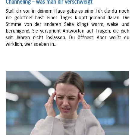
Channeling – was man dir verschweigt
Stell dir vor, in deinem Haus gäbe es eine Tür, die du noch
nie geöffnet hast. Eines Tages klopft jemand daran. Die
Stimme von der anderen Seite klingt warm, weise und
beruhigend. Sie verspricht Antworten auf Fragen, die dich
seit Jahren nicht loslassen. Du öffnest. Aber weißt du
wirklich, wer soeben in...