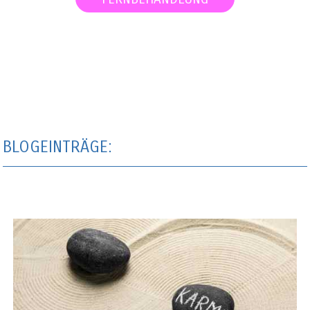
BLOGEINTRÄGE: