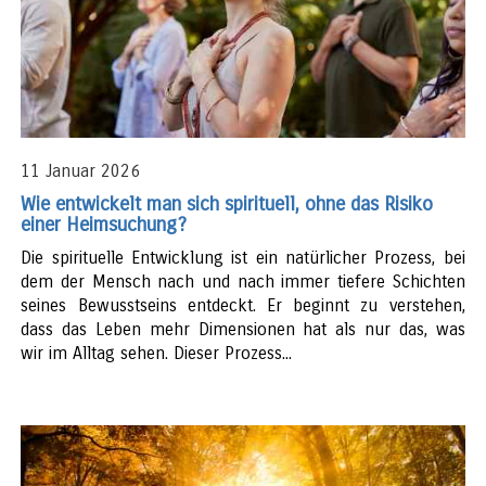
11 Januar 2026
Wie entwickelt man sich spirituell, ohne das Risiko
einer Heimsuchung?
Die spirituelle Entwicklung ist ein natürlicher Prozess, bei
dem der Mensch nach und nach immer tiefere Schichten
seines Bewusstseins entdeckt. Er beginnt zu verstehen,
dass das Leben mehr Dimensionen hat als nur das, was
wir im Alltag sehen. Dieser Prozess...