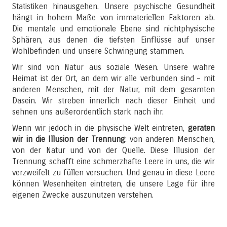
Statistiken hinausgehen. Unsere psychische Gesundheit
hängt in hohem Maße von immateriellen Faktoren ab.
Die mentale und emotionale Ebene sind nichtphysische
Sphären, aus denen die tiefsten Einflüsse auf unser
Wohlbefinden und unsere Schwingung stammen.
Wir sind von Natur aus soziale Wesen. Unsere wahre
Heimat ist der Ort, an dem wir alle verbunden sind – mit
anderen Menschen, mit der Natur, mit dem gesamten
Dasein. Wir streben innerlich nach dieser Einheit und
sehnen uns außerordentlich stark nach ihr.
Wenn wir jedoch in die physische Welt eintreten,
geraten
wir in die Illusion der Trennung
: von anderen Menschen,
von der Natur und von der Quelle. Diese Illusion der
Trennung schafft eine schmerzhafte Leere in uns, die wir
verzweifelt zu füllen versuchen. Und genau in diese Leere
können Wesenheiten eintreten, die unsere Lage für ihre
eigenen Zwecke auszunutzen verstehen.