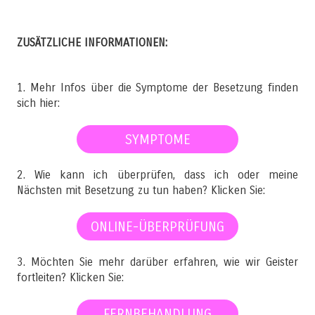
ZUSÄTZLICHE INFORMATIONEN:
1. Mehr Infos über die Symptome der Besetzung finden
sich hier:
SYMPTOME
2. Wie kann ich überprüfen, dass ich oder meine
Nächsten mit Besetzung zu tun haben? Klicken Sie:
ONLINE-ÜBERPRÜFUNG
3. Möchten Sie mehr darüber erfahren, wie wir Geister
fortleiten? Klicken Sie:
FERNBEHANDLUNG