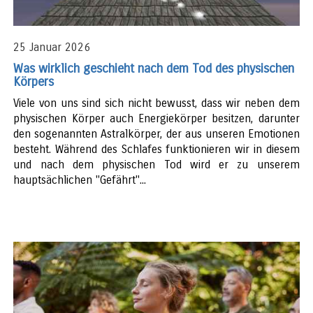
25 Januar 2026
Was wirklich geschieht nach dem Tod des physischen
Körpers
Viele von uns sind sich nicht bewusst, dass wir neben dem
physischen Körper auch Energiekörper besitzen, darunter
den sogenannten Astralkörper, der aus unseren Emotionen
besteht. Während des Schlafes funktionieren wir in diesem
und nach dem physischen Tod wird er zu unserem
hauptsächlichen "Gefährt"...