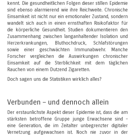
kennt. Die gesundheitlichen Folgen dieser stillen Epidemie
sind ebenso alarmierend wie ihre Reichweite. Chronische
Einsamkeit ist nicht nur ein emotionaler Zustand, sondern
wandelt sich auch in einen ernsthaften Risikofaktor für
die körperliche Gesundheit. Studien dokumentieren den
Zusammenhang zwischen langanhaltender Isolation und
Herzerkrankungen, Bluthochdruck, Schlafstörungen
sowie einer geschwächten Immunabwehr. Manche
Forscher vergleichen die Auswirkungen chronischer
Einsamkeit auf die Sterblichkeit mit dem täglichen
Rauchen von einem Dutzend Zigaretten.
Doch sagen uns die Statistiken wirklich alles?
Verbunden – und dennoch allein
Der erstaunlichste Aspekt dieser Epidemie ist, dass die am
stärksten betroffene Gruppe junge Erwachsene sind –
eine Generation, die im Zeitalter unbegrenzter digitaler
Vernetzung aufgewachsen ist. Noch nie zuvor in der