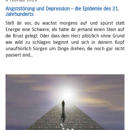
Angststörung und Depression – die Epidemie des 21.
Jahrhunderts
Stell dir vor, du wachst morgens auf und spürst statt
Energie eine Schwere, als hätte dir jemand einen Stein auf
die Brust gelegt. Oder dass dein Herz plötzlich ohne Grund
wie wild zu schlagen beginnt und sich in deinem Kopf
unaufhörlich Sorgen um Dinge drehen, die noch gar nicht
passiert sind...