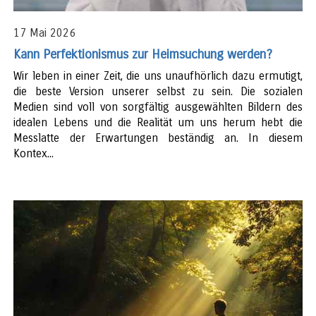
17 Mai 2026
Kann Perfektionismus zur Heimsuchung werden?
Wir leben in einer Zeit, die uns unaufhörlich dazu ermutigt,
die beste Version unserer selbst zu sein. Die sozialen
Medien sind voll von sorgfältig ausgewählten Bildern des
idealen Lebens und die Realität um uns herum hebt die
Messlatte der Erwartungen beständig an. In diesem
Kontex...