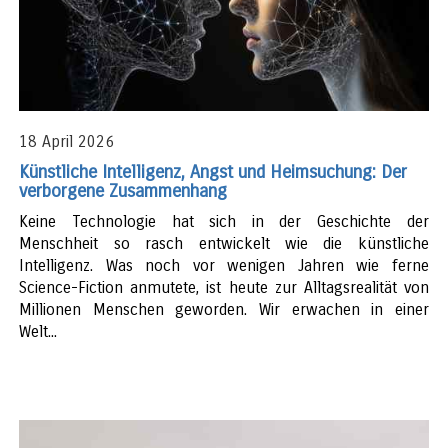
18 April 2026
Künstliche Intelligenz, Angst und Heimsuchung: Der
verborgene Zusammenhang
Keine Technologie hat sich in der Geschichte der
Menschheit so rasch entwickelt wie die künstliche
Intelligenz. Was noch vor wenigen Jahren wie ferne
Science-Fiction anmutete, ist heute zur Alltagsrealität von
Millionen Menschen geworden. Wir erwachen in einer
Welt...