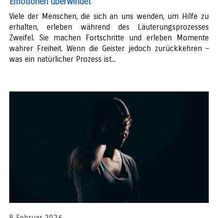
Emotionen überwindet
Viele der Menschen, die sich an uns wenden, um Hilfe zu
erhalten, erleben während des Läuterungsprozesses
Zweifel. Sie machen Fortschritte und erleben Momente
wahrer Freiheit. Wenn die Geister jedoch zurückkehren –
was ein natürlicher Prozess ist...
8 Februar 2026