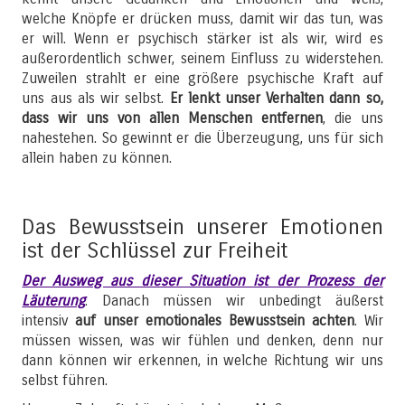
welche Knöpfe er drücken muss, damit wir das tun, was
er will. Wenn er psychisch stärker ist als wir, wird es
außerordentlich schwer, seinem Einfluss zu widerstehen.
Zuweilen strahlt er eine größere psychische Kraft auf
uns aus als wir selbst.
Er lenkt unser Verhalten dann so,
dass wir uns von allen Menschen entfernen
, die uns
nahestehen. So gewinnt er die Überzeugung, uns für sich
allein haben zu können.
Das Bewusstsein unserer Emotionen
ist der Schlüssel zur Freiheit
Der Ausweg aus dieser Situation ist der Prozess der
Läuterung
. Danach müssen wir unbedingt äußerst
intensiv
auf unser emotionales Bewusstsein achten
. Wir
müssen wissen, was wir fühlen und denken, denn nur
dann können wir erkennen, in welche Richtung wir uns
selbst führen.