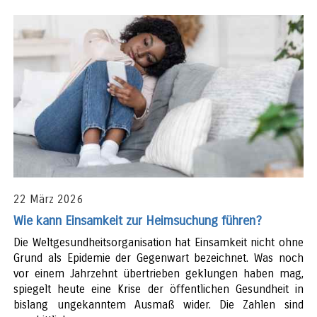
22 März 2026
Wie kann Einsamkeit zur Heimsuchung führen?
Die Weltgesundheitsorganisation hat Einsamkeit nicht ohne
Grund als Epidemie der Gegenwart bezeichnet. Was noch
vor einem Jahrzehnt übertrieben geklungen haben mag,
spiegelt heute eine Krise der öffentlichen Gesundheit in
bislang ungekanntem Ausmaß wider. Die Zahlen sind