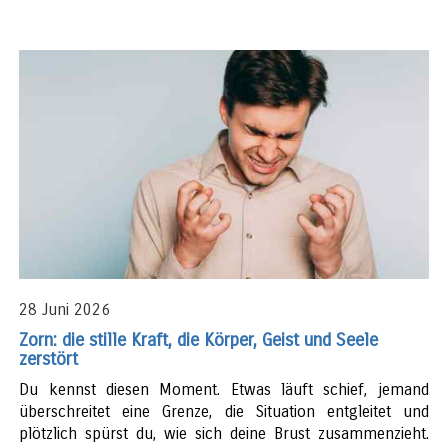
28 Juni 2026
Zorn: die stille Kraft, die Körper, Geist und Seele
zerstört
Du kennst diesen Moment. Etwas läuft schief, jemand
überschreitet eine Grenze, die Situation entgleitet und
plötzlich spürst du, wie sich deine Brust zusammenzieht.