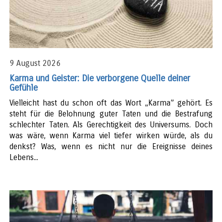
9 August 2026
Karma und Geister: Die verborgene Quelle deiner
Gefühle
Vielleicht hast du schon oft das Wort „Karma” gehört. Es
steht für die Belohnung guter Taten und die Bestrafung
schlechter Taten. Als Gerechtigkeit des Universums. Doch
was wäre, wenn Karma viel tiefer wirken würde, als du
denkst? Was, wenn es nicht nur die Ereignisse deines
Lebens...