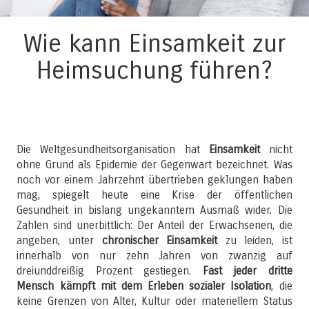
Wie kann Einsamkeit zur
Heimsuchung führen?
Die Weltgesundheitsorganisation hat
Einsamkeit
nicht
ohne Grund als Epidemie der Gegenwart bezeichnet. Was
noch vor einem Jahrzehnt übertrieben geklungen haben
mag, spiegelt heute eine Krise der öffentlichen
Gesundheit in bislang ungekanntem Ausmaß wider. Die
Zahlen sind unerbittlich: Der Anteil der Erwachsenen, die
angeben, unter
chronischer Einsamkeit
zu leiden, ist
innerhalb von nur zehn Jahren von zwanzig auf
dreiunddreißig Prozent gestiegen.
Fast jeder dritte
Mensch kämpft mit dem Erleben sozialer Isolation
, die
keine Grenzen von Alter, Kultur oder materiellem Status