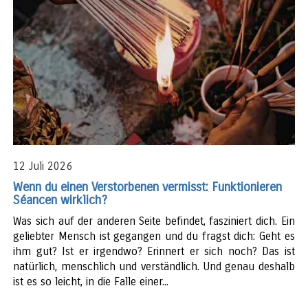
12 Juli 2026
Wenn du einen Verstorbenen vermisst: Funktionieren
Séancen wirklich?
Was sich auf der anderen Seite befindet, fasziniert dich. Ein
geliebter Mensch ist gegangen und du fragst dich: Geht es
ihm gut? Ist er irgendwo? Erinnert er sich noch? Das ist
natürlich, menschlich und verständlich. Und genau deshalb
ist es so leicht, in die Falle einer...