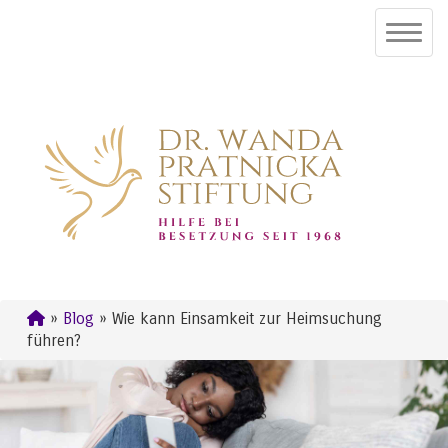
»
Blog
» Wie kann Einsamkeit zur Heimsuchung
führen?