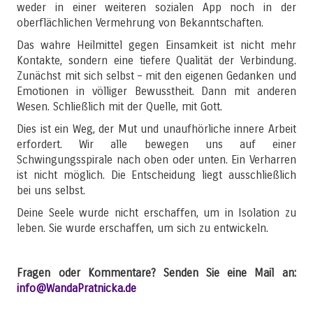
weder in einer weiteren sozialen App noch in der
oberflächlichen Vermehrung von Bekanntschaften.
Das wahre Heilmittel gegen Einsamkeit ist nicht mehr
Kontakte, sondern eine tiefere Qualität der Verbindung.
Zunächst mit sich selbst – mit den eigenen Gedanken und
Emotionen in völliger Bewusstheit. Dann mit anderen
Wesen. Schließlich mit der Quelle, mit Gott.
Dies ist ein Weg, der Mut und unaufhörliche innere Arbeit
erfordert. Wir alle bewegen uns auf einer
Schwingungsspirale nach oben oder unten. Ein Verharren
ist nicht möglich. Die Entscheidung liegt ausschließlich
bei uns selbst.
Deine Seele wurde nicht erschaffen, um in Isolation zu
leben. Sie wurde erschaffen, um sich zu entwickeln.
Fragen oder Kommentare? Senden Sie eine Mail an:
info@WandaPratnicka.de