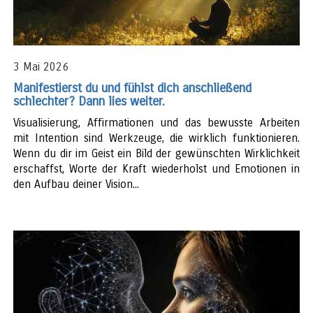
3 Mai 2026
Manifestierst du und fühlst dich anschließend
schlechter? Dann lies weiter.
Visualisierung, Affirmationen und das bewusste Arbeiten
mit Intention sind Werkzeuge, die wirklich funktionieren.
Wenn du dir im Geist ein Bild der gewünschten Wirklichkeit
erschaffst, Worte der Kraft wiederholst und Emotionen in
den Aufbau deiner Vision...