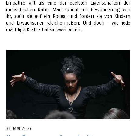
Empathie gilt als eine der edelsten Eigenschaften der
menschlichen Natur. Man spricht mit Bewunderung von
ihr, stellt sie auf ein Podest und fordert sie von Kindern
und Erwachsenen gleichermaßen. Und doch – wie jede
mächtige Kraft – hat sie zwei Seiten...
31 Mai 2026