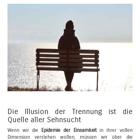
Die Illusion der Trennung ist die
Quelle aller Sehnsucht
Wenn wir die
Epidemie der Einsamkeit
in ihrer vollen
Dimension verstehen wollen, müssen wir über die