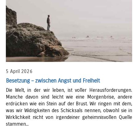
5 April 2026
Besetzung – zwischen Angst und Freiheit
Die Welt, in der wir leben, ist voller Herausforderungen.
Manche davon sind leicht wie eine Morgenbrise, andere
erdrücken wie ein Stein auf der Brust. Wir ringen mit dem,
was wir Widrigkeiten des Schicksals nennen, obwohl sie in
Wirklichkeit nicht von irgendeiner geheimnisvollen Quelle
stammen...