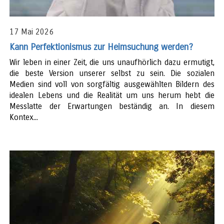
17 Mai 2026
Kann Perfektionismus zur Heimsuchung werden?
Wir leben in einer Zeit, die uns unaufhörlich dazu ermutigt,
die beste Version unserer selbst zu sein. Die sozialen
Medien sind voll von sorgfältig ausgewählten Bildern des
idealen Lebens und die Realität um uns herum hebt die
Messlatte der Erwartungen beständig an. In diesem
Kontex...