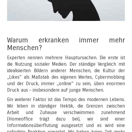
Warum erkranken immer mehr
Menschen?
Experten nennen mehrere Hauptursachen. Die erste ist
die Nutzung sozialer Medien. Der ständige Vergleich mit
idealisierten Bildern anderer Menschen, die Kultur der
„Likes” als Maßstab des eigenen Wertes, Cybermobbing
und der Druck, immer „online” zu sein, üben enormen
Druck aus – insbesondere auf junge Menschen.
Ein weiterer Faktor ist das Tempo des modernen Lebens.
Wir leben in ständiger Hektik, die Grenzen zwischen
Arbeit und Zuhause verschwimmen zunehmend
(Homeoffice trägt dazu bei), wir sind einer
Informationsüberflutung ausgesetzt und es wird eine
sofortige Reaktion erwartet. Wir haben keine Zeit mehr