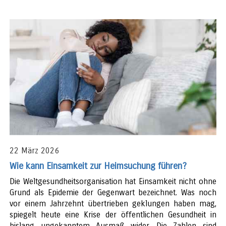
22 März 2026
Wie kann Einsamkeit zur Heimsuchung führen?
Die Weltgesundheitsorganisation hat Einsamkeit nicht ohne
Grund als Epidemie der Gegenwart bezeichnet. Was noch
vor einem Jahrzehnt übertrieben geklungen haben mag,
spiegelt heute eine Krise der öffentlichen Gesundheit in
bislang ungekanntem Ausmaß wider. Die Zahlen sind