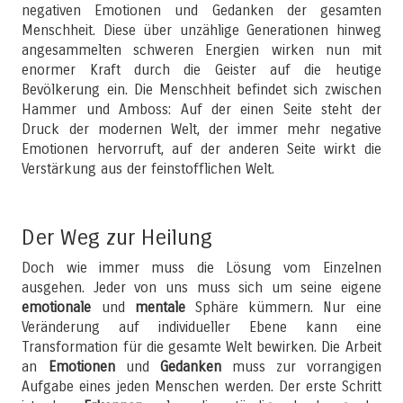
negativen Emotionen und Gedanken der gesamten
Menschheit. Diese über unzählige Generationen hinweg
angesammelten schweren Energien wirken nun mit
enormer Kraft durch die Geister auf die heutige
Bevölkerung ein. Die Menschheit befindet sich zwischen
Hammer und Amboss: Auf der einen Seite steht der
Druck der modernen Welt, der immer mehr negative
Emotionen hervorruft, auf der anderen Seite wirkt die
Verstärkung aus der feinstofflichen Welt.
Der Weg zur Heilung
Doch wie immer muss die Lösung vom Einzelnen
ausgehen. Jeder von uns muss sich um seine eigene
emotionale
und
mentale
Sphäre kümmern. Nur eine
Veränderung auf individueller Ebene kann eine
Transformation für die gesamte Welt bewirken. Die Arbeit
an
Emotionen
und
Gedanken
muss zur vorrangigen
Aufgabe eines jeden Menschen werden. Der erste Schritt