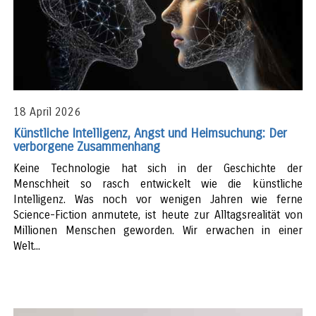
18 April 2026
Künstliche Intelligenz, Angst und Heimsuchung: Der
verborgene Zusammenhang
Keine Technologie hat sich in der Geschichte der
Menschheit so rasch entwickelt wie die künstliche
Intelligenz. Was noch vor wenigen Jahren wie ferne
Science-Fiction anmutete, ist heute zur Alltagsrealität von
Millionen Menschen geworden. Wir erwachen in einer
Welt...