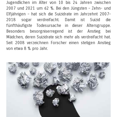
Jugendlichen im Alter von 10 bis 24 Jahren zwischen
2007 und 2021 um 62 %. Bei den Jüngsten – Zehn- und
Elfjährigen – hat sich die Suizidrate im Jahrzehnt 2007–
2018 sogar verdreifacht. Damit ist Suizid die
fünfthäufigste Todesursache in dieser Altersgruppe.
Besonders besorgniserregend ist der Anstieg bei
Mädchen, deren Suizidrate sich mehr als verdreifacht hat.
Seit 2008 verzeichnen Forscher einen stetigen Anstieg
von etwa 8 % pro Jahr.