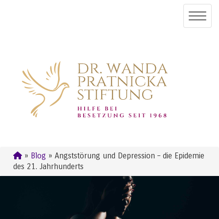
»
Blog
» Angststörung und Depression – die Epidemie
des 21. Jahrhunderts