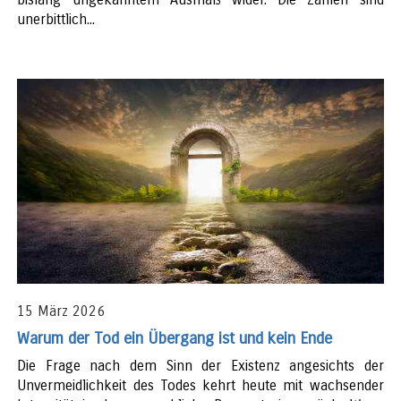
unerbittlich...
15 März 2026
Warum der Tod ein Übergang ist und kein Ende
Die Frage nach dem Sinn der Existenz angesichts der
Unvermeidlichkeit des Todes kehrt heute mit wachsender