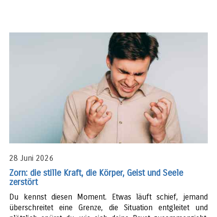
28 Juni 2026
Zorn: die stille Kraft, die Körper, Geist und Seele
zerstört
Du kennst diesen Moment. Etwas läuft schief, jemand
überschreitet eine Grenze, die Situation entgleitet und