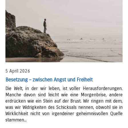
5 April 2026
Besetzung – zwischen Angst und Freiheit
Die Welt, in der wir leben, ist voller Herausforderungen.
Manche davon sind leicht wie eine Morgenbrise, andere
erdrücken wie ein Stein auf der Brust. Wir ringen mit dem,
was wir Widrigkeiten des Schicksals nennen, obwohl sie in
Wirklichkeit nicht von irgendeiner geheimnisvollen Quelle
stammen...