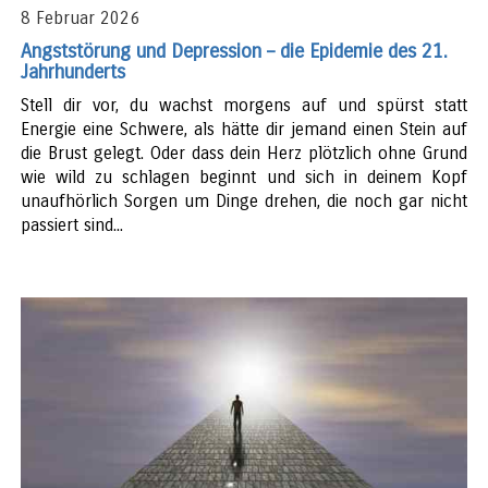
8 Februar 2026
Angststörung und Depression – die Epidemie des 21.
Jahrhunderts
Stell dir vor, du wachst morgens auf und spürst statt
Energie eine Schwere, als hätte dir jemand einen Stein auf
die Brust gelegt. Oder dass dein Herz plötzlich ohne Grund
wie wild zu schlagen beginnt und sich in deinem Kopf
unaufhörlich Sorgen um Dinge drehen, die noch gar nicht
passiert sind...