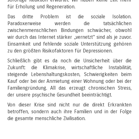
für Erholung und Regeneration.
Das dritte Problem ist die soziale Isolation.
Paradoxerweise werden die tatsächlichen
zwischenmenschlichen Bindungen schwächer, obwohl
wir durch das Internet stärker „vernetzt” sind als je zuvor.
Einsamkeit und fehlende soziale Unterstützung gehören
zu den größten Risikofaktoren für Depressionen.
Schließlich gibt es da noch die Unsicherheit über die
Zukunft: die Klimakrise, wirtschaftliche Instabilität,
steigende Lebenshaltungskosten, Schwierigkeiten beim
Kauf oder bei der Anmietung einer Wohnung oder bei der
Familiengründung. All das erzeugt chronischen Stress,
der unsere psychische Gesundheit beeinträchtigt.
Von dieser Krise sind nicht nur die direkt Erkrankten
betroffen, sondern auch ihre Familien und in der Folge
die gesamte menschliche Zivilisation.