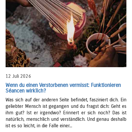
12 Juli 2026
Wenn du einen Verstorbenen vermisst: Funktionieren
Séancen wirklich?
Was sich auf der anderen Seite befindet, fasziniert dich. Ein
geliebter Mensch ist gegangen und du fragst dich: Geht es
ihm gut? Ist er irgendwo? Erinnert er sich noch? Das ist
natürlich, menschlich und verständlich. Und genau deshalb
ist es so leicht, in die Falle einer...