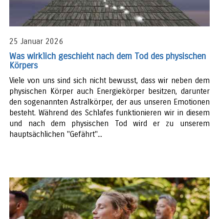
25 Januar 2026
Was wirklich geschieht nach dem Tod des physischen
Körpers
Viele von uns sind sich nicht bewusst, dass wir neben dem
physischen Körper auch Energiekörper besitzen, darunter
den sogenannten Astralkörper, der aus unseren Emotionen
besteht. Während des Schlafes funktionieren wir in diesem
und nach dem physischen Tod wird er zu unserem
hauptsächlichen "Gefährt"...