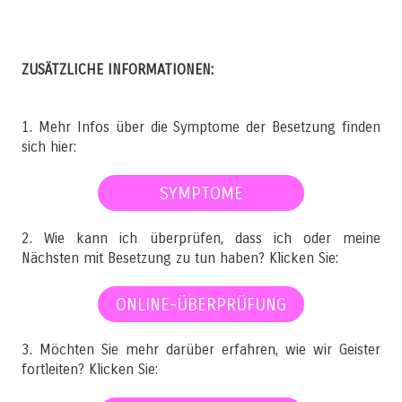
ZUSÄTZLICHE INFORMATIONEN:
1. Mehr Infos über die Symptome der Besetzung finden
sich hier:
SYMPTOME
2. Wie kann ich überprüfen, dass ich oder meine
Nächsten mit Besetzung zu tun haben? Klicken Sie:
ONLINE-ÜBERPRÜFUNG
3. Möchten Sie mehr darüber erfahren, wie wir Geister
fortleiten? Klicken Sie: