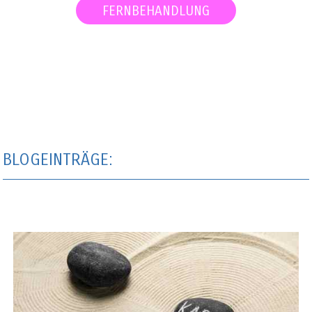
FERNBEHANDLUNG
BLOGEINTRÄGE: