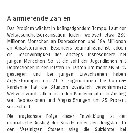
Alarmierende Zahlen
Das Problem wächst in beängstigendem Tempo. Laut der
Weltgesundheitsorganisation leiden weltweit etwa 280
Millionen Menschen an Depressionen und 284 Millionen
an Angststörungen. Besonders beunruhigend ist jedoch
die Geschwindigkeit des Anstiegs, insbesondere bei
jungen Menschen. So ist die Zahl der Jugendlichen mit
Depressionen in den letzten 15 Jahren um mehr als 50 %
gestiegen und bei jungen Erwachsenen haben
Angststörungen um 71 % zugenommen. Die Corona-
Pandemie hat die Situation zusätzlich verschlimmert:
Weltweit wurde allein im ersten Pandemiejahr ein Anstieg
von Depressionen und Angststörungen um 25 Prozent
verzeichnet.
Die tragischste Folge dieser Entwicklung ist der
dramatische Anstieg der Suizide unter den Jüngsten. In
den Vereinigten Staaten stieg die Suizidrate bei