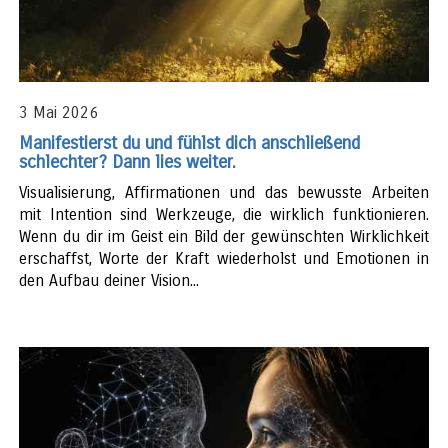
3 Mai 2026
Manifestierst du und fühlst dich anschließend
schlechter? Dann lies weiter.
Visualisierung, Affirmationen und das bewusste Arbeiten
mit Intention sind Werkzeuge, die wirklich funktionieren.
Wenn du dir im Geist ein Bild der gewünschten Wirklichkeit
erschaffst, Worte der Kraft wiederholst und Emotionen in
den Aufbau deiner Vision...