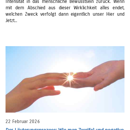
Intensität in das menschliche Bewusstsein zurück. Wenn
mit dem Abschied aus dieser Wirklichkeit alles endet,
welchen Zweck verfolgt dann eigentlich unser Hier und
Jetzt...
22 Februar 2026