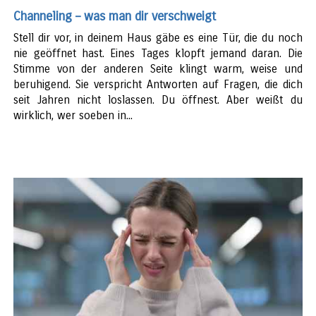
Channeling – was man dir verschweigt
Stell dir vor, in deinem Haus gäbe es eine Tür, die du noch
nie geöffnet hast. Eines Tages klopft jemand daran. Die
Stimme von der anderen Seite klingt warm, weise und
beruhigend. Sie verspricht Antworten auf Fragen, die dich
seit Jahren nicht loslassen. Du öffnest. Aber weißt du
wirklich, wer soeben in...