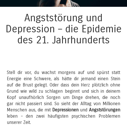
Angststörung und
Depression – die Epidemie
des 21. Jahrhunderts
Stell dir vor, du wachst morgens auf und spürst statt
Energie eine Schwere, als hätte dir jemand einen Stein
auf die Brust gelegt. Oder dass dein Herz plötzlich ohne
Grund wie wild zu schlagen beginnt und sich in deinem
Kopf unaufhörlich Sorgen um Dinge drehen, die noch
gar nicht passiert sind. So sieht der Alltag von Millionen
Menschen aus, die mit
Depressionen
und
Angststörungen
leben – den zwei häufigsten psychischen Problemen
unserer Zeit.