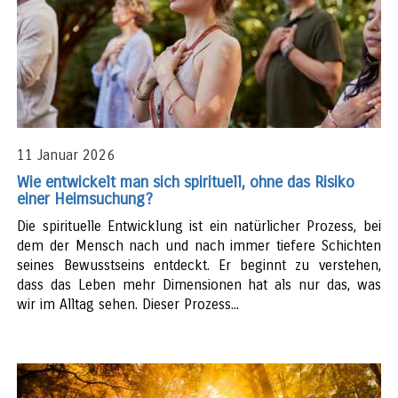
11 Januar 2026
Wie entwickelt man sich spirituell, ohne das Risiko
einer Heimsuchung?
Die spirituelle Entwicklung ist ein natürlicher Prozess, bei
dem der Mensch nach und nach immer tiefere Schichten
seines Bewusstseins entdeckt. Er beginnt zu verstehen,
dass das Leben mehr Dimensionen hat als nur das, was
wir im Alltag sehen. Dieser Prozess...