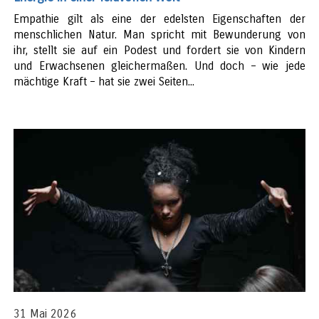
Empathie gilt als eine der edelsten Eigenschaften der
menschlichen Natur. Man spricht mit Bewunderung von
ihr, stellt sie auf ein Podest und fordert sie von Kindern
und Erwachsenen gleichermaßen. Und doch – wie jede
mächtige Kraft – hat sie zwei Seiten...
31 Mai 2026