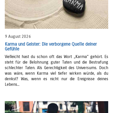
9 August 2026
Karma und Geister: Die verborgene Quelle deiner
Gefühle
Vielleicht hast du schon oft das Wort „Karma” gehört. Es
steht für die Belohnung guter Taten und die Bestrafung
schlechter Taten. Als Gerechtigkeit des Universums. Doch
was wäre, wenn Karma viel tiefer wirken würde, als du
denkst? Was, wenn es nicht nur die Ereignisse deines
Lebens...