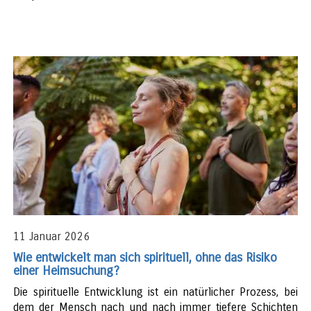
11 Januar 2026
Wie entwickelt man sich spirituell, ohne das Risiko
einer Heimsuchung?
Die spirituelle Entwicklung ist ein natürlicher Prozess, bei
dem der Mensch nach und nach immer tiefere Schichten