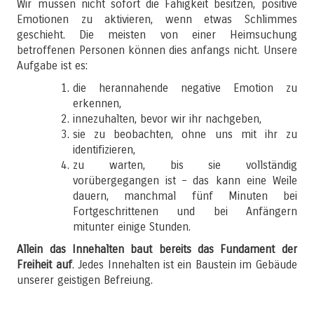
Wir müssen nicht sofort die Fähigkeit besitzen, positive
Emotionen zu aktivieren, wenn etwas Schlimmes
geschieht. Die meisten von einer Heimsuchung
betroffenen Personen können dies anfangs nicht. Unsere
Aufgabe ist es:
die herannahende negative Emotion zu
erkennen,
innezuhalten, bevor wir ihr nachgeben,
sie zu beobachten, ohne uns mit ihr zu
identifizieren,
zu warten, bis sie vollständig
vorübergegangen ist – das kann eine Weile
dauern, manchmal fünf Minuten bei
Fortgeschrittenen und bei Anfängern
mitunter einige Stunden.
Allein das Innehalten baut bereits das Fundament der
Freiheit auf
. Jedes Innehalten ist ein Baustein im Gebäude
unserer geistigen Befreiung.