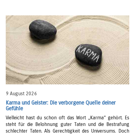
9 August 2026
Karma und Geister: Die verborgene Quelle deiner
Gefühle
Vielleicht hast du schon oft das Wort „Karma” gehört. Es
steht für die Belohnung guter Taten und die Bestrafung
schlechter Taten. Als Gerechtigkeit des Universums. Doch