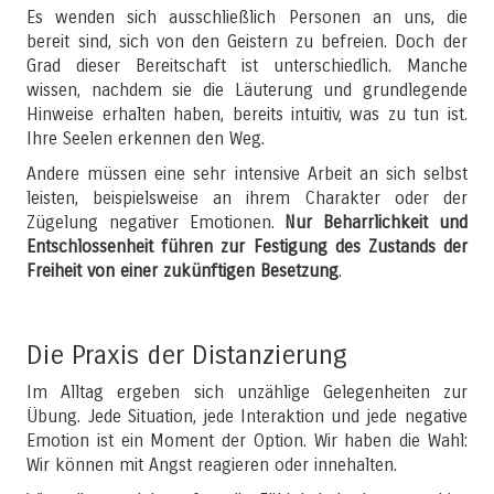
Es wenden sich ausschließlich Personen an uns, die
bereit sind, sich von den Geistern zu befreien. Doch der
Grad dieser Bereitschaft ist unterschiedlich. Manche
wissen, nachdem sie die Läuterung und grundlegende
Hinweise erhalten haben, bereits intuitiv, was zu tun ist.
Ihre Seelen erkennen den Weg.
Andere müssen eine sehr intensive Arbeit an sich selbst
leisten, beispielsweise an ihrem Charakter oder der
Zügelung negativer Emotionen.
Nur Beharrlichkeit und
Entschlossenheit führen zur Festigung des Zustands der
Freiheit von einer zukünftigen Besetzung
.
Die Praxis der Distanzierung
Im Alltag ergeben sich unzählige Gelegenheiten zur
Übung. Jede Situation, jede Interaktion und jede negative
Emotion ist ein Moment der Option. Wir haben die Wahl:
Wir können mit Angst reagieren oder innehalten.