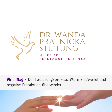
»
Blog
» Der Läuterungsprozess: Wie man Zweifel und
negative Emotionen überwindet