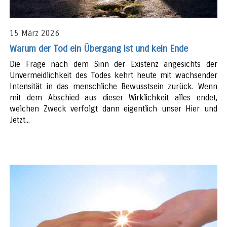
15 März 2026
Warum der Tod ein Übergang ist und kein Ende
Die Frage nach dem Sinn der Existenz angesichts der
Unvermeidlichkeit des Todes kehrt heute mit wachsender
Intensität in das menschliche Bewusstsein zurück. Wenn
mit dem Abschied aus dieser Wirklichkeit alles endet,
welchen Zweck verfolgt dann eigentlich unser Hier und
Jetzt...