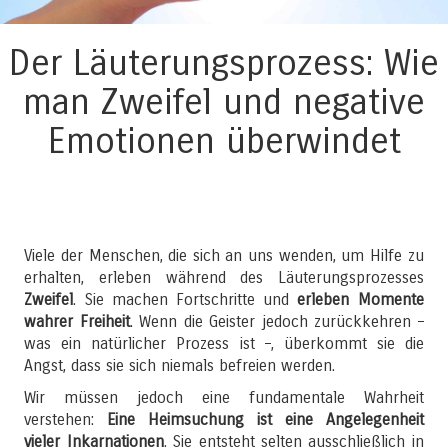
Der Läuterungsprozess: Wie
man Zweifel und negative
Emotionen überwindet
Viele der Menschen, die sich an uns wenden, um Hilfe zu
erhalten, erleben während des Läuterungsprozesses
Zweifel
. Sie machen Fortschritte und
erleben Momente
wahrer Freiheit
. Wenn die Geister jedoch zurückkehren –
was ein natürlicher Prozess ist –, überkommt sie die
Angst, dass sie sich niemals befreien werden.
Wir müssen jedoch eine fundamentale Wahrheit
verstehen:
Eine Heimsuchung ist eine Angelegenheit
vieler Inkarnationen
. Sie entsteht selten ausschließlich in