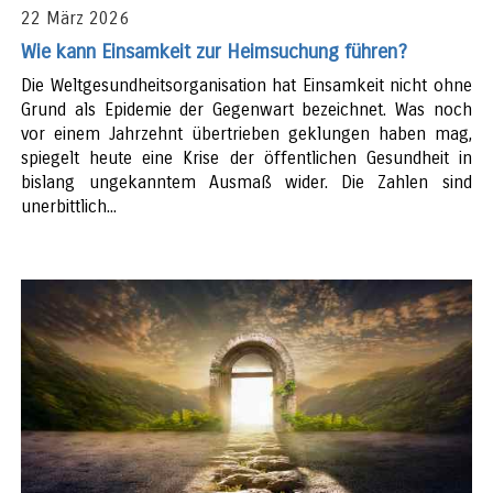
22 März 2026
Wie kann Einsamkeit zur Heimsuchung führen?
Die Weltgesundheitsorganisation hat Einsamkeit nicht ohne
Grund als Epidemie der Gegenwart bezeichnet. Was noch
vor einem Jahrzehnt übertrieben geklungen haben mag,
spiegelt heute eine Krise der öffentlichen Gesundheit in
bislang ungekanntem Ausmaß wider. Die Zahlen sind
unerbittlich...