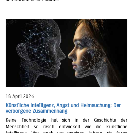
18 April 2026
Künstliche Intelligenz, Angst und Heimsuchung: Der
verborgene Zusammenhang
Keine Technologie hat sich in der Geschichte der
Menschheit so rasch entwickelt wie die künstliche