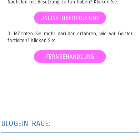
Nächsten mit Besetzung zu tun haben? Klicken Sie:
ONLINE-ÜBERPRÜFUNG
3. Möchten Sie mehr darüber erfahren, wie wir Geister
fortleiten? Klicken Sie:
FERNBEHANDLUNG
BLOGEINTRÄGE: