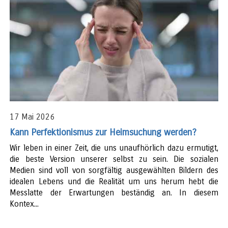
17 Mai 2026
Kann Perfektionismus zur Heimsuchung werden?
Wir leben in einer Zeit, die uns unaufhörlich dazu ermutigt,
die beste Version unserer selbst zu sein. Die sozialen
Medien sind voll von sorgfältig ausgewählten Bildern des
idealen Lebens und die Realität um uns herum hebt die
Messlatte der Erwartungen beständig an. In diesem
Kontex...