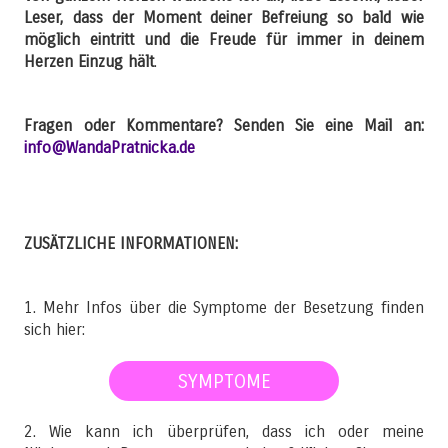
Leser, dass der Moment deiner Befreiung so bald wie
möglich eintritt und die Freude für immer in deinem
Herzen Einzug hält
.
Fragen oder Kommentare? Senden Sie eine Mail an:
info@WandaPratnicka.de
ZUSÄTZLICHE INFORMATIONEN:
1. Mehr Infos über die Symptome der Besetzung finden
sich hier:
SYMPTOME
2. Wie kann ich überprüfen, dass ich oder meine