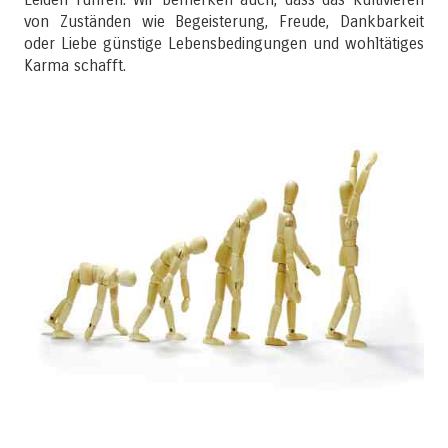
von Zuständen wie Begeisterung, Freude, Dankbarkeit
oder Liebe günstige Lebensbedingungen und wohltätiges
Karma schafft.