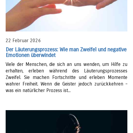
22 Februar 2026
Der Läuterungsprozess: Wie man Zweifel und negative
Emotionen überwindet
Viele der Menschen, die sich an uns wenden, um Hilfe zu
erhalten, erleben während des Läuterungsprozesses
Zweifel. Sie machen Fortschritte und erleben Momente
wahrer Freiheit. Wenn die Geister jedoch zurückkehren –
was ein natürlicher Prozess ist...