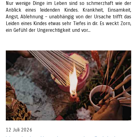
Nur wenige Dinge im Leben sind so schmerzhaft wie der
Anblick eines leidenden Kindes. Krankheit, Einsamkeit,
Angst, Ablehnung – unabhängig von der Ursache trifft das
Leiden eines Kindes etwas sehr Tiefes in dir. Es weckt Zorn,
ein Gefühl der Ungerechtigkeit und vor...
12 Juli 2026