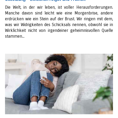
Die Welt, in der wir leben, ist voller Herausforderungen.
Manche davon sind leicht wie eine Morgenbrise, andere
erdrücken wie ein Stein auf der Brust. Wir ringen mit dem,
was wir Widrigkeiten des Schicksals nennen, obwohl sie in
Wirklichkeit nicht von irgendeiner geheimnisvollen Quelle
stammen...