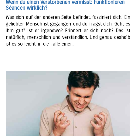
Wenn du einen Verstorbenen vermisst: Funktionieren
Séancen wirklich?
Was sich auf der anderen Seite befindet, fasziniert dich. Ein
geliebter Mensch ist gegangen und du fragst dich: Geht es
ihm gut? Ist er irgendwo? Erinnert er sich noch? Das ist
natürlich, menschlich und verständlich. Und genau deshalb
ist es so leicht, in die Falle einer...