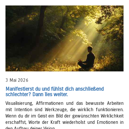
3 Mai 2026
Manifestierst du und fühlst dich anschließend
schlechter? Dann lies weiter.
Visualisierung, Affirmationen und das bewusste Arbeiten
mit Intention sind Werkzeuge, die wirklich funktionieren.
Wenn du dir im Geist ein Bild der gewünschten Wirklichkeit
erschaffst, Worte der Kraft wiederholst und Emotionen in
den Aufbau deiner Vision...