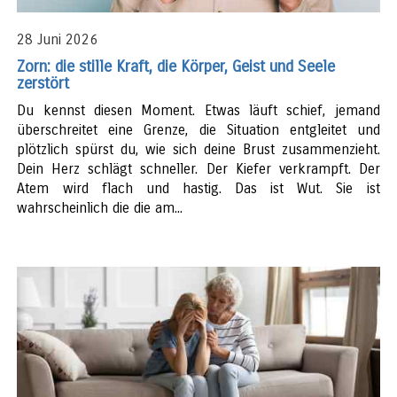
28 Juni 2026
Zorn: die stille Kraft, die Körper, Geist und Seele
zerstört
Du kennst diesen Moment. Etwas läuft schief, jemand
überschreitet eine Grenze, die Situation entgleitet und
plötzlich spürst du, wie sich deine Brust zusammenzieht.
Dein Herz schlägt schneller. Der Kiefer verkrampft. Der
Atem wird flach und hastig. Das ist Wut. Sie ist
wahrscheinlich die die am...