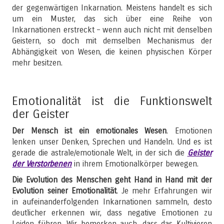
der gegenwärtigen Inkarnation. Meistens handelt es sich
um ein Muster, das sich über eine Reihe von
Inkarnationen erstreckt – wenn auch nicht mit denselben
Geistern, so doch mit demselben Mechanismus der
Abhängigkeit von Wesen, die keinen physischen Körper
mehr besitzen.
Emotionalität ist die Funktionswelt
der Geister
Der Mensch ist ein emotionales Wesen
. Emotionen
lenken unser Denken, Sprechen und Handeln. Und es ist
gerade die astrale/emotionale Welt, in der sich die
Geister
der Verstorbenen
in ihrem Emotionalkörper bewegen.
Die Evolution des Menschen geht Hand in Hand mit der
Evolution seiner Emotionalität
. Je mehr Erfahrungen wir
in aufeinanderfolgenden Inkarnationen sammeln, desto
deutlicher erkennen wir, dass negative Emotionen zu
Leiden führen. Wir bemerken auch, dass das Kultivieren