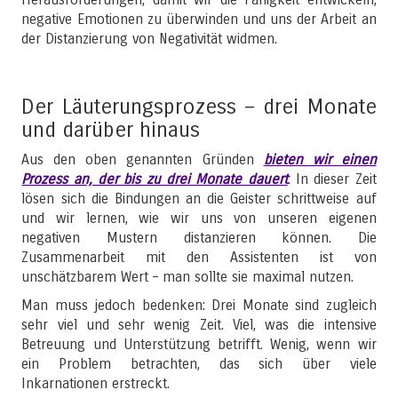
negative Emotionen zu überwinden und uns der Arbeit an
der Distanzierung von Negativität widmen.
Der Läuterungsprozess – drei Monate
und darüber hinaus
Aus den oben genannten Gründen
bieten wir einen
Prozess an, der bis zu drei Monate dauert
. In dieser Zeit
lösen sich die Bindungen an die Geister schrittweise auf
und wir lernen, wie wir uns von unseren eigenen
negativen Mustern distanzieren können. Die
Zusammenarbeit mit den Assistenten ist von
unschätzbarem Wert – man sollte sie maximal nutzen.
Man muss jedoch bedenken: Drei Monate sind zugleich
sehr viel und sehr wenig Zeit. Viel, was die intensive
Betreuung und Unterstützung betrifft. Wenig, wenn wir
ein Problem betrachten, das sich über viele
Inkarnationen erstreckt.