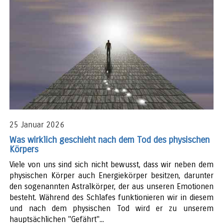
25 Januar 2026
Was wirklich geschieht nach dem Tod des physischen
Körpers
Viele von uns sind sich nicht bewusst, dass wir neben dem
physischen Körper auch Energiekörper besitzen, darunter
den sogenannten Astralkörper, der aus unseren Emotionen
besteht. Während des Schlafes funktionieren wir in diesem
und nach dem physischen Tod wird er zu unserem
hauptsächlichen "Gefährt"...