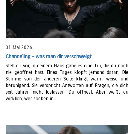
31 Mai 2026
Channeling – was man dir verschweigt
Stell dir vor, in deinem Haus gäbe es eine Tür, die du noch
nie geöffnet hast. Eines Tages klopft jemand daran. Die
Stimme von der anderen Seite klingt warm, weise und
beruhigend. Sie verspricht Antworten auf Fragen, die dich
seit Jahren nicht loslassen. Du öffnest. Aber weißt du
wirklich, wer soeben in...