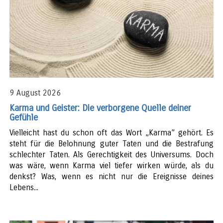
9 August 2026
Karma und Geister: Die verborgene Quelle deiner
Gefühle
Vielleicht hast du schon oft das Wort „Karma” gehört. Es
steht für die Belohnung guter Taten und die Bestrafung
schlechter Taten. Als Gerechtigkeit des Universums. Doch
was wäre, wenn Karma viel tiefer wirken würde, als du
denkst? Was, wenn es nicht nur die Ereignisse deines
Lebens...