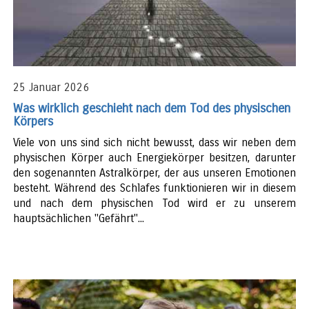
25 Januar 2026
Was wirklich geschieht nach dem Tod des physischen
Körpers
Viele von uns sind sich nicht bewusst, dass wir neben dem
physischen Körper auch Energiekörper besitzen, darunter
den sogenannten Astralkörper, der aus unseren Emotionen
besteht. Während des Schlafes funktionieren wir in diesem
und nach dem physischen Tod wird er zu unserem
hauptsächlichen "Gefährt"...