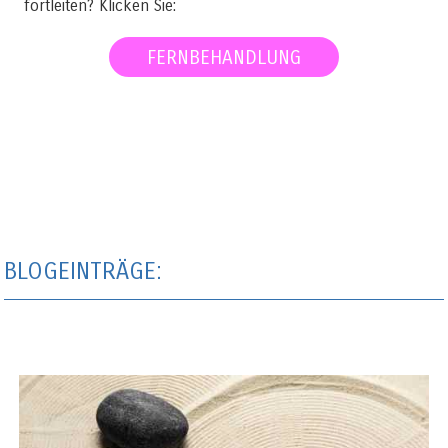
fortleiten? Klicken Sie:
FERNBEHANDLUNG
BLOGEINTRÄGE: