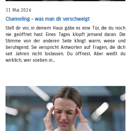
31 Mai 2026
Channeling – was man dir verschweigt
Stell dir vor, in deinem Haus gäbe es eine Tür, die du noch
nie geöffnet hast. Eines Tages klopft jemand daran. Die
Stimme von der anderen Seite klingt warm, weise und
beruhigend. Sie verspricht Antworten auf Fragen, die dich
seit Jahren nicht loslassen. Du öffnest. Aber weißt du
wirklich, wer soeben in...