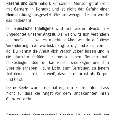
Raserei und Zorn
nähert. Ein solcher Mensch gerät nicht
mit
Geistern
in Kontakt und ist nicht der Gefahr einer
Heimsuchung
ausgesetzt. Wie viel weniger Leiden würde
das bedeuten!
Die
künstliche Intelligenz
wird sich weiterentwickeln –
ungeachtet unserer
Ängste
. Die Welt wird sich verändern
– schneller, als wir es möchten. Aber wie du auf diese
Veränderungen antwortest, hängt einzig und allein von dir
ab. Du kannst die Angst dich verschlucken lassen und in
die dunklen Gefilde der menschlichen Gemeinschaft
hinabsteigen. Oder du kannst ihr widersagen und dich
über sie erheben – zum Licht, zum Vertrauen, zu jenem
Teil deiner selbst, der weiß, dass er mehr ist als Körper
und Geist.
Deine Seele wurde erschaffen, um zu leuchten. Lass
nicht zu, dass die Angst vor dem Unbekannten ihren
Glanz erlöscht.