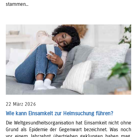
stammen...
22 März 2026
Wie kann Einsamkeit zur Heimsuchung führen?
Die Weltgesundheitsorganisation hat Einsamkeit nicht ohne
Grund als Epidemie der Gegenwart bezeichnet. Was noch
vor einem Jahrzehnt übertrieben geklungen haben mag,