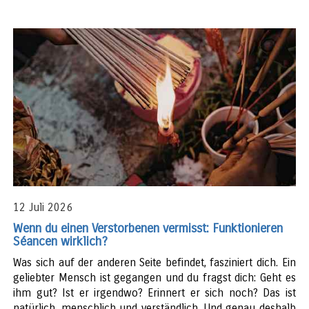
12 Juli 2026
Wenn du einen Verstorbenen vermisst: Funktionieren
Séancen wirklich?
Was sich auf der anderen Seite befindet, fasziniert dich. Ein
geliebter Mensch ist gegangen und du fragst dich: Geht es
ihm gut? Ist er irgendwo? Erinnert er sich noch? Das ist
natürlich, menschlich und verständlich. Und genau deshalb