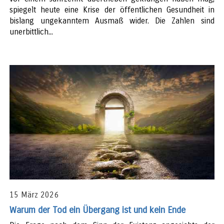
spiegelt heute eine Krise der öffentlichen Gesundheit in
bislang ungekanntem Ausmaß wider. Die Zahlen sind
unerbittlich...
15 März 2026
Warum der Tod ein Übergang ist und kein Ende