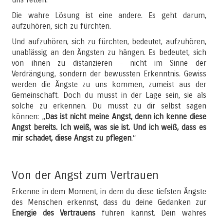
Die wahre Lösung ist eine andere. Es geht darum,
aufzuhören, sich zu fürchten.
Und aufzuhören, sich zu fürchten, bedeutet, aufzuhören,
unablässig an den Ängsten zu hängen. Es bedeutet, sich
von ihnen zu distanzieren – nicht im Sinne der
Verdrängung, sondern der bewussten Erkenntnis. Gewiss
werden die Ängste zu uns kommen, zumeist aus der
Gemeinschaft. Doch du musst in der Lage sein, sie als
solche zu erkennen. Du musst zu dir selbst sagen
können: „
Das ist nicht meine Angst, denn ich kenne diese
Angst bereits. Ich weiß, was sie ist. Und ich weiß, dass es
mir schadet, diese Angst zu pflegen
.“
Von der Angst zum Vertrauen
Erkenne in dem Moment, in dem du diese tiefsten Ängste
des Menschen erkennst, dass du deine Gedanken zur
Energie des Vertrauens
führen kannst. Dein wahres