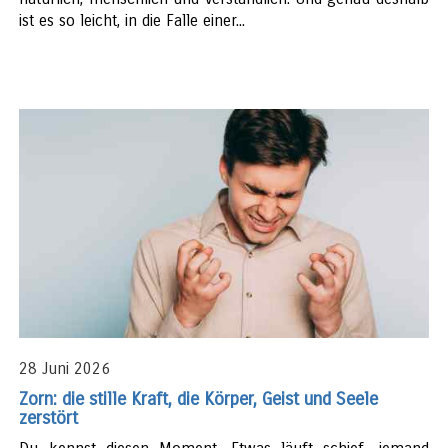
ist es so leicht, in die Falle einer...
28 Juni 2026
Zorn: die stille Kraft, die Körper, Geist und Seele
zerstört