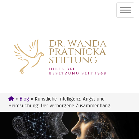
»
Blog
» Künstliche Intelligenz, Angst und
Heimsuchung: Der verborgene Zusammenhang