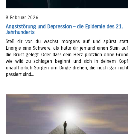
8 Februar 2026
Angststörung und Depression – die Epidemie des 21.
Jahrhunderts
Stell dir vor, du wachst morgens auf und spürst statt
Energie eine Schwere, als hätte dir jemand einen Stein auf
die Brust gelegt. Oder dass dein Herz plötzlich ohne Grund
wie wild zu schlagen beginnt und sich in deinem Kopf
unaufhörlich Sorgen um Dinge drehen, die noch gar nicht
passiert sind...