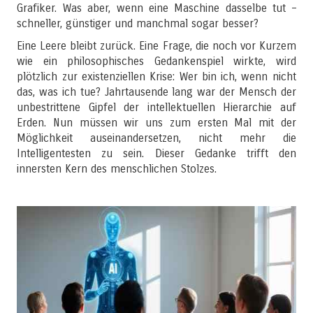
Grafiker. Was aber, wenn eine Maschine dasselbe tut –
schneller, günstiger und manchmal sogar besser?
Eine Leere bleibt zurück. Eine Frage, die noch vor Kurzem
wie ein philosophisches Gedankenspiel wirkte, wird
plötzlich zur existenziellen Krise: Wer bin ich, wenn nicht
das, was ich tue? Jahrtausende lang war der Mensch der
unbestrittene Gipfel der intellektuellen Hierarchie auf
Erden. Nun müssen wir uns zum ersten Mal mit der
Möglichkeit auseinandersetzen, nicht mehr die
Intelligentesten zu sein. Dieser Gedanke trifft den
innersten Kern des menschlichen Stolzes.