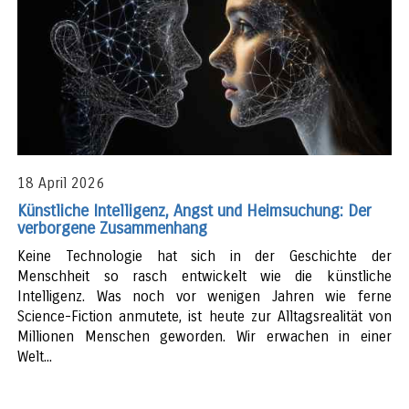
18 April 2026
Künstliche Intelligenz, Angst und Heimsuchung: Der
verborgene Zusammenhang
Keine Technologie hat sich in der Geschichte der
Menschheit so rasch entwickelt wie die künstliche
Intelligenz. Was noch vor wenigen Jahren wie ferne
Science-Fiction anmutete, ist heute zur Alltagsrealität von
Millionen Menschen geworden. Wir erwachen in einer
Welt...