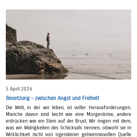
5 April 2026
Besetzung – zwischen Angst und Freiheit
Die Welt, in der wir leben, ist voller Herausforderungen.
Manche davon sind leicht wie eine Morgenbrise, andere
erdrücken wie ein Stein auf der Brust. Wir ringen mit dem,
was wir Widrigkeiten des Schicksals nennen, obwohl sie in
Wirklichkeit nicht von irgendeiner geheimnisvollen Quelle