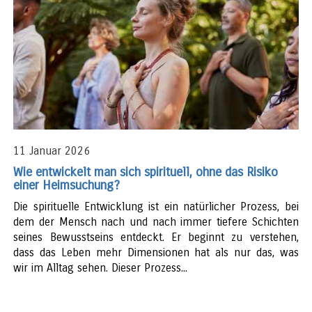
11 Januar 2026
Wie entwickelt man sich spirituell, ohne das Risiko
einer Heimsuchung?
Die spirituelle Entwicklung ist ein natürlicher Prozess, bei
dem der Mensch nach und nach immer tiefere Schichten
seines Bewusstseins entdeckt. Er beginnt zu verstehen,
dass das Leben mehr Dimensionen hat als nur das, was
wir im Alltag sehen. Dieser Prozess...