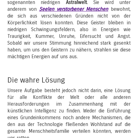
sogenannten niedrigen
Astralwelt
. Sie wird unter
anderem von
Seelen verstorbener Menschen
bewohnt,
die sich aus verschiedenen Gründen nicht von der
Körperlichkeit lösen konnten. Diese Geister bleiben in
niedrigen Schwingungsfeldern, also in Energien wie
Traurigkeit, Kummer, Unruhe, Eifersucht und Angst.
Sobald wir unsere Stimmung hinreichend stark gesenkt
haben, um uns den Geistern zu nähern, strahlen sie diese
mächtigen Energien auf uns aus.
Die wahre Lösung
Unsere Aufgabe besteht jedoch nicht darin, eine Lösung
für alle Konflikte der Welt oder alle anderen
Herausforderungen im Zusammenhang mit der
künstlichen Intelligenz zu finden. Weder die Einführung
eines Grundeinkommens noch andere Mechanismen, die
den aus der Technologie fließenden Wohlstand auf die
gesamte Menschheitsfamilie verteilen könnten, werden
uns retten.