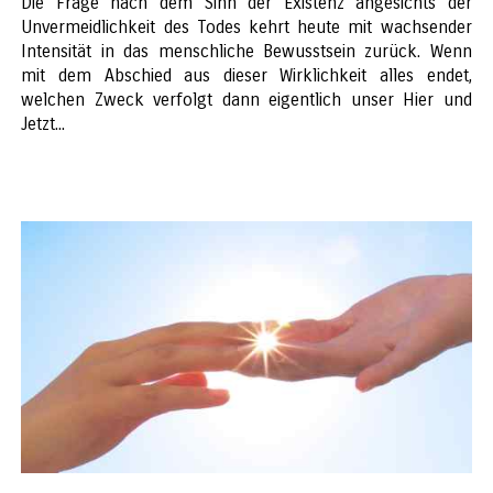
Die Frage nach dem Sinn der Existenz angesichts der
Unvermeidlichkeit des Todes kehrt heute mit wachsender
Intensität in das menschliche Bewusstsein zurück. Wenn
mit dem Abschied aus dieser Wirklichkeit alles endet,
welchen Zweck verfolgt dann eigentlich unser Hier und
Jetzt...