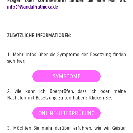
Fragen oder Kommentare? Senden Sie eine Mail an:
info@WandaPratnicka.de
ZUSÄTZLICHE INFORMATIONEN:
1. Mehr Infos über die Symptome der Besetzung finden
sich hier:
SYMPTOME
2. Wie kann ich überprüfen, dass ich oder meine
Nächsten mit Besetzung zu tun haben? Klicken Sie:
ONLINE-ÜBERPRÜFUNG
3. Möchten Sie mehr darüber erfahren, wie wir Geister