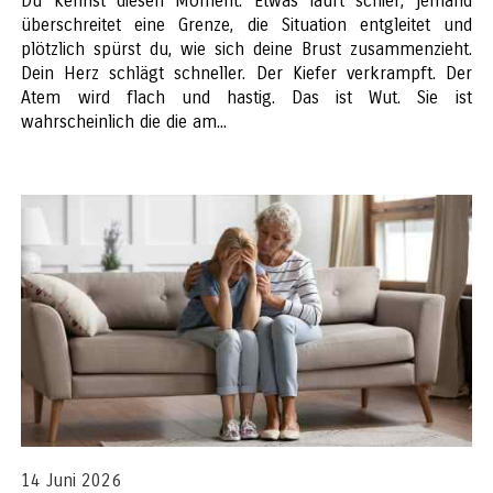
Du kennst diesen Moment. Etwas läuft schief, jemand
überschreitet eine Grenze, die Situation entgleitet und
plötzlich spürst du, wie sich deine Brust zusammenzieht.
Dein Herz schlägt schneller. Der Kiefer verkrampft. Der
Atem wird flach und hastig. Das ist Wut. Sie ist
wahrscheinlich die die am...
14 Juni 2026