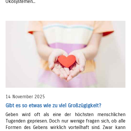
Ökosystemen...
14 November 2025
Gibt es so etwas wie zu viel Großzügigkeit?
Geben wird oft als eine der höchsten menschlichen
Tugenden gepriesen. Doch nur wenige fragen sich, ob alle
Formen des Gebens wirklich vorteilhaft sind. Zwar kann