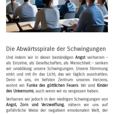
Die Abwärtsspirale der Schwingungen
Und indem wir in dieser beständigen
Angst
verharren –
als Einzelne, als Gesellschaften, als Menschheit – senken
wir unablässig unsere Schwingungen. Unsere Stimmung
sinkt und mit ihr das Licht, das wir täglich ausstrahlen.
Denn in uns, im tiefsten Zentrum unseres Herzens,
wohnt ein
Funke des göttlichen Feuers
. Wir sind
Kinder
des Universums
, auch wenn wir es vergessen haben.
Verharren wir jedoch in den niedrigen Schwingungen von
Angst, Zorn und Verzweiflung
, nähern wir uns auf
gefährliche Weise der negativen emotionalen Welt, der