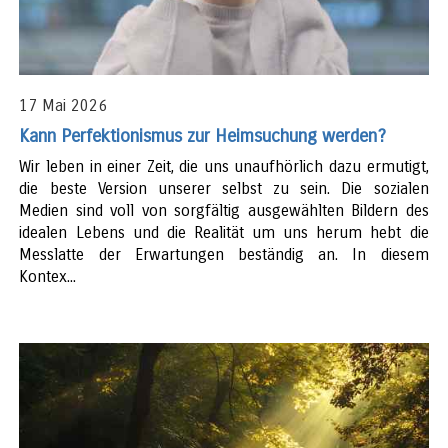
17 Mai 2026
Kann Perfektionismus zur Heimsuchung werden?
Wir leben in einer Zeit, die uns unaufhörlich dazu ermutigt,
die beste Version unserer selbst zu sein. Die sozialen
Medien sind voll von sorgfältig ausgewählten Bildern des
idealen Lebens und die Realität um uns herum hebt die
Messlatte der Erwartungen beständig an. In diesem
Kontex...