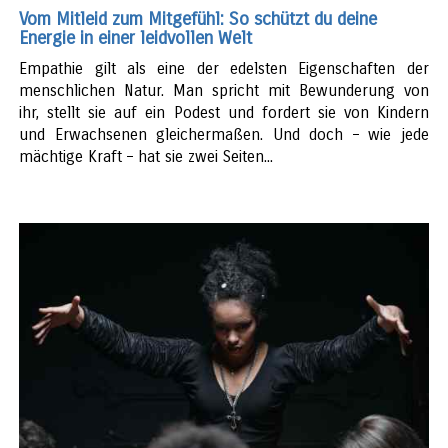
Vom Mitleid zum Mitgefühl: So schützt du deine
Energie in einer leidvollen Welt
Empathie gilt als eine der edelsten Eigenschaften der
menschlichen Natur. Man spricht mit Bewunderung von
ihr, stellt sie auf ein Podest und fordert sie von Kindern
und Erwachsenen gleichermaßen. Und doch – wie jede
mächtige Kraft – hat sie zwei Seiten...