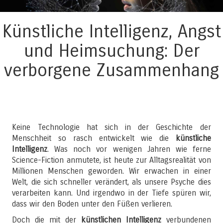
Künstliche Intelligenz, Angst
und Heimsuchung: Der
verborgene Zusammenhang
Keine Technologie hat sich in der Geschichte der
Menschheit so rasch entwickelt wie die
künstliche
Intelligenz
. Was noch vor wenigen Jahren wie ferne
Science-Fiction anmutete, ist heute zur Alltagsrealität von
Millionen Menschen geworden. Wir erwachen in einer
Welt, die sich schneller verändert, als unsere Psyche dies
verarbeiten kann. Und irgendwo in der Tiefe spüren wir,
dass wir den Boden unter den Füßen verlieren.
Doch die mit der
künstlichen Intelligenz
verbundenen