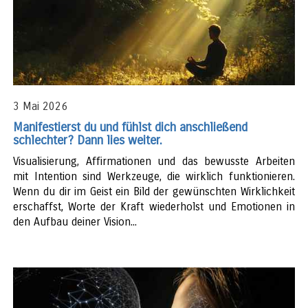
3 Mai 2026
Manifestierst du und fühlst dich anschließend
schlechter? Dann lies weiter.
Visualisierung, Affirmationen und das bewusste Arbeiten
mit Intention sind Werkzeuge, die wirklich funktionieren.
Wenn du dir im Geist ein Bild der gewünschten Wirklichkeit
erschaffst, Worte der Kraft wiederholst und Emotionen in
den Aufbau deiner Vision...