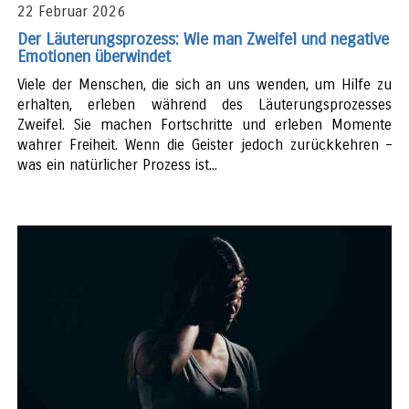
22 Februar 2026
Der Läuterungsprozess: Wie man Zweifel und negative
Emotionen überwindet
Viele der Menschen, die sich an uns wenden, um Hilfe zu
erhalten, erleben während des Läuterungsprozesses
Zweifel. Sie machen Fortschritte und erleben Momente
wahrer Freiheit. Wenn die Geister jedoch zurückkehren –
was ein natürlicher Prozess ist...