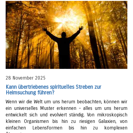
28 November 2025
Kann übertriebenes spirituelles Streben zur
Heimsuchung führen?
Wenn wir die Welt um uns herum beobachten, können wir
ein universelles Muster erkennen – alles um uns herum
entwickelt sich und evolviert ständig. Von mikroskopisch
kleinen Organismen bis hin zu riesigen Galaxien, von
einfachen Lebensformen bis hin zu komplexen