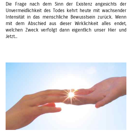
Die Frage nach dem Sinn der Existenz angesichts der
Unvermeidlichkeit des Todes kehrt heute mit wachsender
Intensität in das menschliche Bewusstsein zurück. Wenn
mit dem Abschied aus dieser Wirklichkeit alles endet,
welchen Zweck verfolgt dann eigentlich unser Hier und
Jetzt...