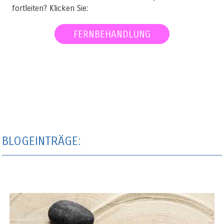
fortleiten? Klicken Sie:
FERNBEHANDLUNG
BLOGEINTRÄGE: