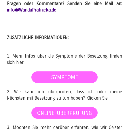
Fragen oder Kommentare? Senden Sie eine Mail an:
info@WandaPratnicka.de
ZUSÄTZLICHE INFORMATIONEN:
1. Mehr Infos über die Symptome der Besetzung finden
sich hier:
SYMPTOME
2. Wie kann ich überprüfen, dass ich oder meine
Nächsten mit Besetzung zu tun haben? Klicken Sie:
ONLINE-ÜBERPRÜFUNG
3. Möchten Sie mehr darüber erfahren, wie wir Geister