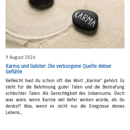
9 August 2026
Karma und Geister: Die verborgene Quelle deiner
Gefühle
Vielleicht hast du schon oft das Wort „Karma” gehört. Es
steht für die Belohnung guter Taten und die Bestrafung
schlechter Taten. Als Gerechtigkeit des Universums. Doch
was wäre, wenn Karma viel tiefer wirken würde, als du
denkst? Was, wenn es nicht nur die Ereignisse deines
Lebens...