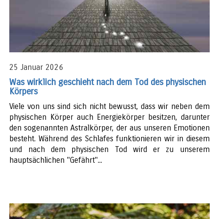
25 Januar 2026
Was wirklich geschieht nach dem Tod des physischen
Körpers
Viele von uns sind sich nicht bewusst, dass wir neben dem
physischen Körper auch Energiekörper besitzen, darunter
den sogenannten Astralkörper, der aus unseren Emotionen
besteht. Während des Schlafes funktionieren wir in diesem
und nach dem physischen Tod wird er zu unserem
hauptsächlichen "Gefährt"...