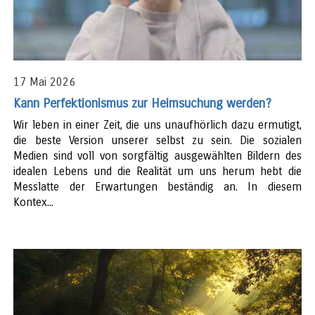
17 Mai 2026
Kann Perfektionismus zur Heimsuchung werden?
Wir leben in einer Zeit, die uns unaufhörlich dazu ermutigt,
die beste Version unserer selbst zu sein. Die sozialen
Medien sind voll von sorgfältig ausgewählten Bildern des
idealen Lebens und die Realität um uns herum hebt die
Messlatte der Erwartungen beständig an. In diesem
Kontex...