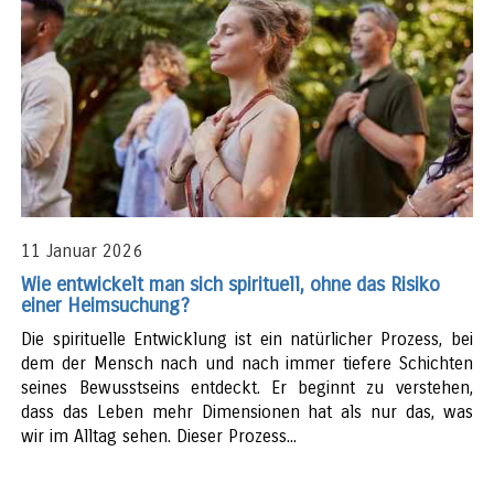
11 Januar 2026
Wie entwickelt man sich spirituell, ohne das Risiko
einer Heimsuchung?
Die spirituelle Entwicklung ist ein natürlicher Prozess, bei
dem der Mensch nach und nach immer tiefere Schichten
seines Bewusstseins entdeckt. Er beginnt zu verstehen,
dass das Leben mehr Dimensionen hat als nur das, was
wir im Alltag sehen. Dieser Prozess...