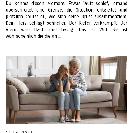
Du kennst diesen Moment. Etwas läuft schief, jemand
überschreitet eine Grenze, die Situation entgleitet und
plötzlich spürst du, wie sich deine Brust zusammenzieht.
Dein Herz schlägt schneller. Der Kiefer verkrampft. Der
Atem wird flach und hastig. Das ist Wut. Sie ist
wahrscheinlich die die am...
14 Juni 2026