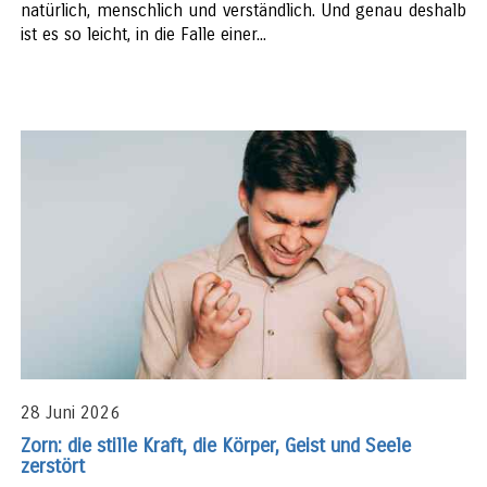
natürlich, menschlich und verständlich. Und genau deshalb
ist es so leicht, in die Falle einer...
28 Juni 2026
Zorn: die stille Kraft, die Körper, Geist und Seele
zerstört