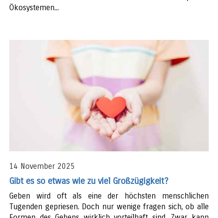
Ökosystemen...
14 November 2025
Gibt es so etwas wie zu viel Großzügigkeit?
Geben wird oft als eine der höchsten menschlichen
Tugenden gepriesen. Doch nur wenige fragen sich, ob alle
Formen des Gebens wirklich vorteilhaft sind. Zwar kann