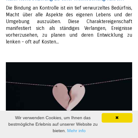
Die Bindung an Kontrolle ist ein tief verwurzeltes Bedürfnis,
Macht über alle Aspekte des eigenen Lebens und der
Umgebung auszuüben. Diese Charaktereigenschaft
manifestiert sich als ständiges Verlangen, Ereignisse
vorherzusehen, zu planen und deren Entwicklung zu
lenken – oft auf Kosten...
Wir verwenden Cookies, um Ihnen das
✖
bestmögliche Erlebnis auf unserer Website zu
bieten.
Mehr info