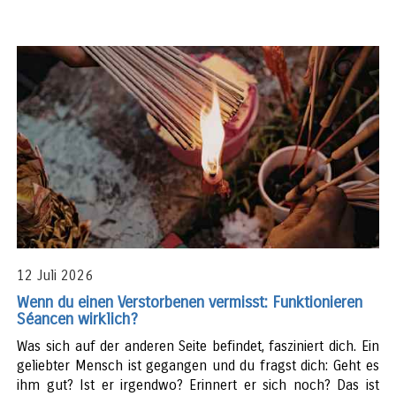
12 Juli 2026
Wenn du einen Verstorbenen vermisst: Funktionieren
Séancen wirklich?
Was sich auf der anderen Seite befindet, fasziniert dich. Ein
geliebter Mensch ist gegangen und du fragst dich: Geht es
ihm gut? Ist er irgendwo? Erinnert er sich noch? Das ist