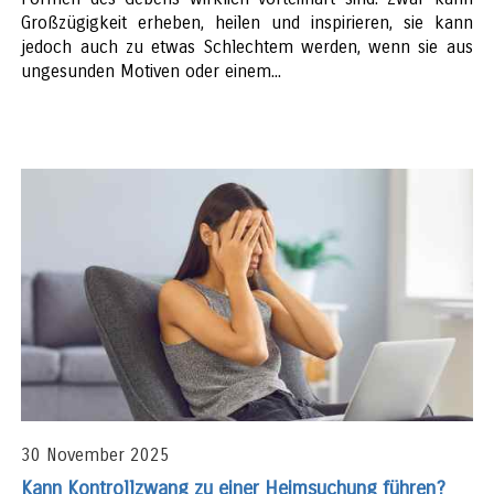
Großzügigkeit erheben, heilen und inspirieren, sie kann
jedoch auch zu etwas Schlechtem werden, wenn sie aus
ungesunden Motiven oder einem...
30 November 2025
Kann Kontrollzwang zu einer Heimsuchung führen?