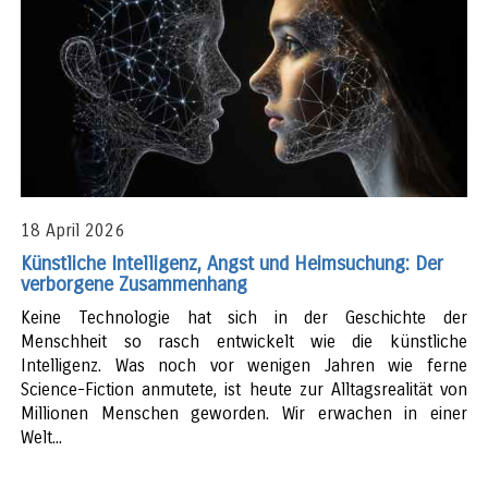
18 April 2026
Künstliche Intelligenz, Angst und Heimsuchung: Der
verborgene Zusammenhang
Keine Technologie hat sich in der Geschichte der
Menschheit so rasch entwickelt wie die künstliche
Intelligenz. Was noch vor wenigen Jahren wie ferne
Science-Fiction anmutete, ist heute zur Alltagsrealität von
Millionen Menschen geworden. Wir erwachen in einer
Welt...