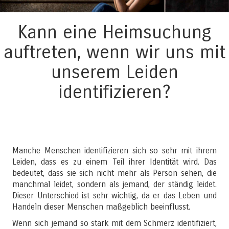
Kann eine Heimsuchung
auftreten, wenn wir uns mit
unserem Leiden
identifizieren?
Manche Menschen identifizieren sich so sehr mit ihrem
Leiden, dass es zu einem Teil ihrer Identität wird. Das
bedeutet, dass sie sich nicht mehr als Person sehen, die
manchmal leidet, sondern als jemand, der ständig leidet.
Dieser Unterschied ist sehr wichtig, da er das Leben und
Handeln dieser Menschen maßgeblich beeinflusst.
Wenn sich jemand so stark mit dem Schmerz identifiziert,