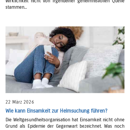
Wirklichkeit nicht von irgendeiner geheimnisvollen Quelle
stammen...
22 März 2026
Wie kann Einsamkeit zur Heimsuchung führen?
Die Weltgesundheitsorganisation hat Einsamkeit nicht ohne
Grund als Epidemie der Gegenwart bezeichnet. Was noch