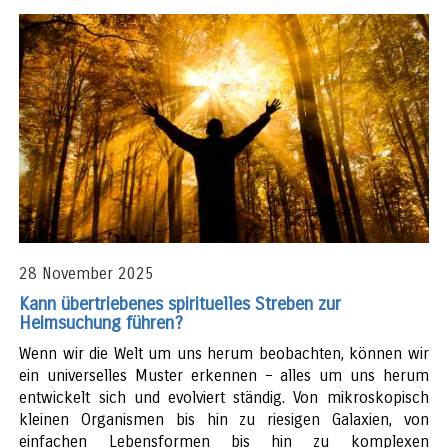
28 November 2025
Kann übertriebenes spirituelles Streben zur
Heimsuchung führen?
Wenn wir die Welt um uns herum beobachten, können wir
ein universelles Muster erkennen – alles um uns herum
entwickelt sich und evolviert ständig. Von mikroskopisch
kleinen Organismen bis hin zu riesigen Galaxien, von
einfachen Lebensformen bis hin zu komplexen