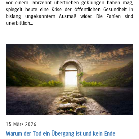
vor einem Jahrzehnt übertrieben geklungen haben mag,
spiegelt heute eine Krise der öffentlichen Gesundheit in
bislang ungekanntem Ausmaß wider. Die Zahlen sind
unerbittlich...
15 März 2026
Warum der Tod ein Übergang ist und kein Ende