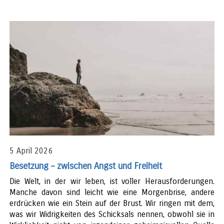
5 April 2026
Besetzung – zwischen Angst und Freiheit
Die Welt, in der wir leben, ist voller Herausforderungen.
Manche davon sind leicht wie eine Morgenbrise, andere
erdrücken wie ein Stein auf der Brust. Wir ringen mit dem,
was wir Widrigkeiten des Schicksals nennen, obwohl sie in