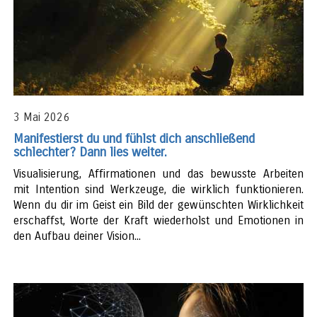
3 Mai 2026
Manifestierst du und fühlst dich anschließend
schlechter? Dann lies weiter.
Visualisierung, Affirmationen und das bewusste Arbeiten
mit Intention sind Werkzeuge, die wirklich funktionieren.
Wenn du dir im Geist ein Bild der gewünschten Wirklichkeit
erschaffst, Worte der Kraft wiederholst und Emotionen in
den Aufbau deiner Vision...