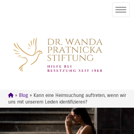
»
Blog
» Kann eine Heimsuchung auftreten, wenn wir
uns mit unserem Leiden identifizieren?