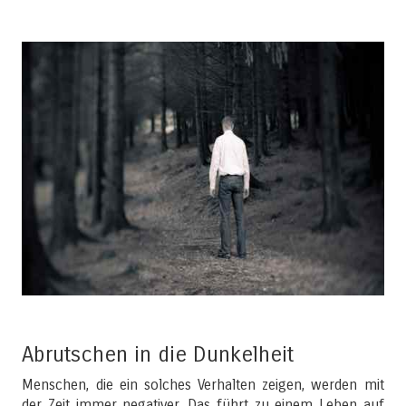
Abrutschen in die Dunkelheit
Menschen, die ein solches Verhalten zeigen, werden mit
der Zeit immer negativer. Das führt zu einem Leben auf