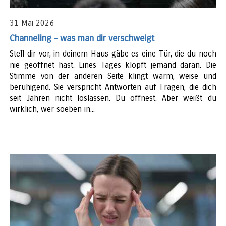
31 Mai 2026
Channeling – was man dir verschweigt
Stell dir vor, in deinem Haus gäbe es eine Tür, die du noch
nie geöffnet hast. Eines Tages klopft jemand daran. Die
Stimme von der anderen Seite klingt warm, weise und
beruhigend. Sie verspricht Antworten auf Fragen, die dich
seit Jahren nicht loslassen. Du öffnest. Aber weißt du
wirklich, wer soeben in...