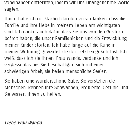
voneinander entfernten, indem wir uns unangenehme Worte
sagten.
Ihnen habe ich die Klarheit darüber zu verdanken, dass die
Familie und ihre Liebe in meinem Leben am wichtigsten
sind. Ich danke auch dafür, dass Sie uns von den Geistern
befreit haben, die unser Familienleben und die Entwicklung
meiner Kinder störten. Ich habe lange auf die Ruhe in
meiner Wohnung gewartet, die dort jetzt eingekehrt ist. Ich
weiß, dass ich sie Ihnen, Frau Wanda, verdanke und ich
vergesse das nie. Sie beschäftigen sich mit einer
schwierigen Arbeit, sie heilen menschliche Seelen.
Sie haben eine wunderschöne Gabe, Sie verstehen die
Menschen, kennen ihre Schwächen, Probleme, Gefühle und
Sie wissen, ihnen zu helfen.
Liebe Frau Wanda,