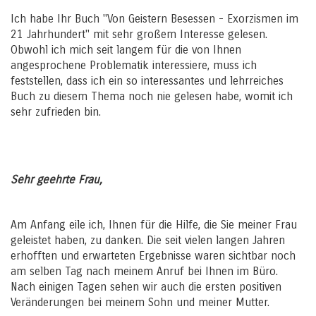
Ich habe Ihr Buch "Von Geistern Besessen - Exorzismen im
21 Jahrhundert" mit sehr großem Interesse gelesen.
Obwohl ich mich seit langem für die von Ihnen
angesprochene Problematik interessiere, muss ich
feststellen, dass ich ein so interessantes und lehrreiches
Buch zu diesem Thema noch nie gelesen habe, womit ich
sehr zufrieden bin.
Sehr geehrte Frau,
Am Anfang eile ich, Ihnen für die Hilfe, die Sie meiner Frau
geleistet haben, zu danken. Die seit vielen langen Jahren
erhofften und erwarteten Ergebnisse waren sichtbar noch
am selben Tag nach meinem Anruf bei Ihnen im Büro.
Nach einigen Tagen sehen wir auch die ersten positiven
Veränderungen bei meinem Sohn und meiner Mutter.