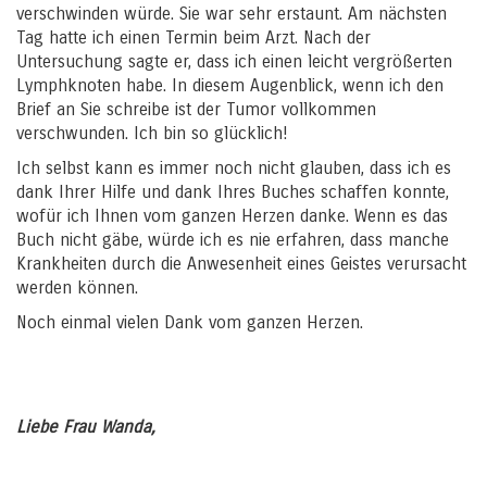
verschwinden würde. Sie war sehr erstaunt. Am nächsten
Tag hatte ich einen Termin beim Arzt. Nach der
Untersuchung sagte er, dass ich einen leicht vergrößerten
Lymphknoten habe. In diesem Augenblick, wenn ich den
Brief an Sie schreibe ist der Tumor vollkommen
verschwunden. Ich bin so glücklich!
Ich selbst kann es immer noch nicht glauben, dass ich es
dank Ihrer Hilfe und dank Ihres Buches schaffen konnte,
wofür ich Ihnen vom ganzen Herzen danke. Wenn es das
Buch nicht gäbe, würde ich es nie erfahren, dass manche
Krankheiten durch die Anwesenheit eines Geistes verursacht
werden können.
Noch einmal vielen Dank vom ganzen Herzen.
Liebe Frau Wanda,