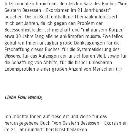
Jetzt möchte ich mich auf den letzten Satz des Buches "Von
Geistern Besessen - Exorzismen im 21 Jahrhundert"
beziehen. Die im Buch enthaltene Thematik interessiert
mich seit Jahren, da ich gegen den Problem der
Besessenheit leider schmerzhaft und "mit ganzem Körper"
etwa 30 Jahre lang alleine ankämpfen musste. Zweifellos
gebühren Ihnen unsagbar große Danksagungen für die
Erschaffung dieses Buches, für die Systematisierung des
Wissens, für das Aufzeigen der unsichtbaren Welt, sowie für
die Schaffung von Abhilfe, für die bisher unlösbaren
Lebensprobleme einer großen Anzahl von Menschen. (...)
Liebe Frau Wanda,
Ich möchte Ihnen auf diese Art und Weise für das
herausgegebene Buch "Von Geistern Besessen - Exorzismen
im 21 Jahrhundert" herzlichst bedanken.