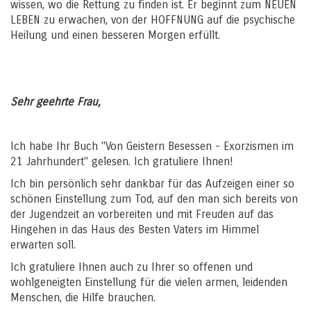
wissen, wo die Rettung zu finden ist. Er beginnt zum NEUEN
LEBEN zu erwachen, von der HOFFNUNG auf die psychische
Heilung und einen besseren Morgen erfüllt.
Sehr geehrte Frau,
Ich habe Ihr Buch "Von Geistern Besessen - Exorzismen im
21 Jahrhundert" gelesen. Ich gratuliere Ihnen!
Ich bin persönlich sehr dankbar für das Aufzeigen einer so
schönen Einstellung zum Tod, auf den man sich bereits von
der Jugendzeit an vorbereiten und mit Freuden auf das
Hingehen in das Haus des Besten Vaters im Himmel
erwarten soll.
Ich gratuliere Ihnen auch zu Ihrer so offenen und
wohlgeneigten Einstellung für die vielen armen, leidenden
Menschen, die Hilfe brauchen.