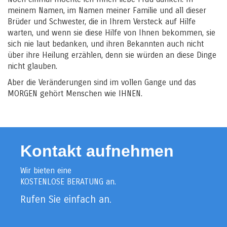
meinem Namen, im Namen meiner Familie und all dieser
Brüder und Schwester, die in Ihrem Versteck auf Hilfe
warten, und wenn sie diese Hilfe von Ihnen bekommen, sie
sich nie laut bedanken, und ihren Bekannten auch nicht
über ihre Heilung erzählen, denn sie würden an diese Dinge
nicht glauben.
Aber die Veränderungen sind im vollen Gange und das
MORGEN gehört Menschen wie IHNEN.
Kontakt aufnehmen
Wir bieten eine
KOSTENLOSE BERATUNG an.
Rufen Sie einfach an.