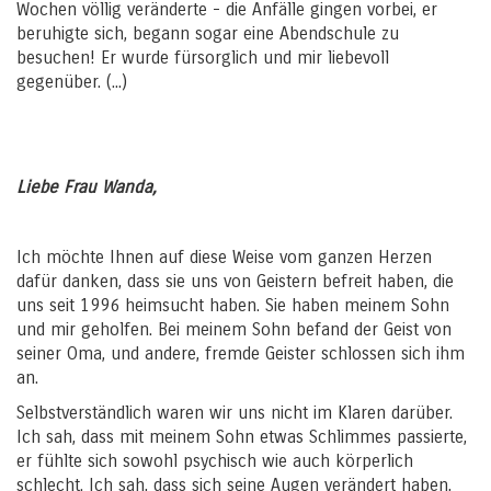
Wochen völlig veränderte - die Anfälle gingen vorbei, er
beruhigte sich, begann sogar eine Abendschule zu
besuchen! Er wurde fürsorglich und mir liebevoll
gegenüber. (...)
Liebe Frau Wanda,
Ich möchte Ihnen auf diese Weise vom ganzen Herzen
dafür danken, dass sie uns von Geistern befreit haben, die
uns seit 1996 heimsucht haben. Sie haben meinem Sohn
und mir geholfen. Bei meinem Sohn befand der Geist von
seiner Oma, und andere, fremde Geister schlossen sich ihm
an.
Selbstverständlich waren wir uns nicht im Klaren darüber.
Ich sah, dass mit meinem Sohn etwas Schlimmes passierte,
er fühlte sich sowohl psychisch wie auch körperlich
schlecht. Ich sah, dass sich seine Augen verändert haben,