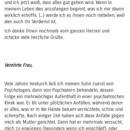
und ich jetzt weiß, dass alles gut gehen wird. Wenn in
meinem Leben dies anzufangen beginnt, was ich mir davon
wirklich erhoffe, (...) werde ich es Ihnen noch mitteilen, weil
dies auch Ihr Verdienst ist.
Ich danke Ihnen nochmals vom ganzen Herzen und
schicke viele herzliche Grüße.
Verehrte Frau,
Viele Jahren hindurch ließ ich meinen Sohn zuerst von
Psychologen, dann von Psychiatern behandeln, dessen
Folge ein mehrwöchiger Aufenthalt in einer psychiatrischen
Klinik war. Er litt unter plötzlichen Anfällen, während deren
er alles, was er in die Hände bekam vernichtete, schrie und
schimpfte. Nach einiger Zeit haben sich diese Anfälle gegen
mich als Mutter gerichtet. Dann hat er mehrmals versucht,
mich zu erwürgen (besonders wenn ich einschlief), oder