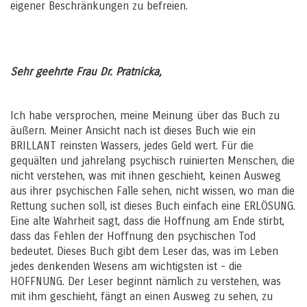
eigener Beschränkungen zu befreien.
Sehr geehrte Frau Dr. Pratnicka,
Ich habe versprochen, meine Meinung über das Buch zu
äußern. Meiner Ansicht nach ist dieses Buch wie ein
BRILLANT reinsten Wassers, jedes Geld wert. Für die
gequälten und jahrelang psychisch ruinierten Menschen, die
nicht verstehen, was mit ihnen geschieht, keinen Ausweg
aus ihrer psychischen Falle sehen, nicht wissen, wo man die
Rettung suchen soll, ist dieses Buch einfach eine ERLÖSUNG.
Eine alte Wahrheit sagt, dass die Hoffnung am Ende stirbt,
dass das Fehlen der Hoffnung den psychischen Tod
bedeutet. Dieses Buch gibt dem Leser das, was im Leben
jedes denkenden Wesens am wichtigsten ist - die
HOFFNUNG. Der Leser beginnt nämlich zu verstehen, was
mit ihm geschieht, fängt an einen Ausweg zu sehen, zu