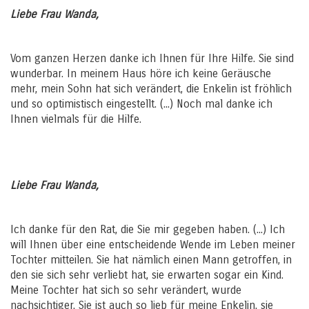
Liebe Frau Wanda,
Vom ganzen Herzen danke ich Ihnen für Ihre Hilfe. Sie sind
wunderbar. In meinem Haus höre ich keine Geräusche
mehr, mein Sohn hat sich verändert, die Enkelin ist fröhlich
und so optimistisch eingestellt. (...) Noch mal danke ich
Ihnen vielmals für die Hilfe.
Liebe Frau Wanda,
Ich danke für den Rat, die Sie mir gegeben haben. (...) Ich
will Ihnen über eine entscheidende Wende im Leben meiner
Tochter mitteilen. Sie hat nämlich einen Mann getroffen, in
den sie sich sehr verliebt hat, sie erwarten sogar ein Kind.
Meine Tochter hat sich so sehr verändert, wurde
nachsichtiger. Sie ist auch so lieb für meine Enkelin, sie