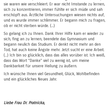
sie waren wie verschleiert. Er war nicht Imstande zu lernen,
sich zu konzentrieren, immer fühlte er sich müde und sah
erschöpft aus. Ärztliche Untersuchungen wiesen nichts auf,
und es wurde immer schlimmer. Er begann mich zu fragen,
ob er nicht sterben würde. (...)
So gelang ich zu Ihnen. Dank Ihrer Hilfe kam er wieder zu
sich, fing an zu lernen, beendete das Gymnasium und
begann neulich das Studium. Er denkt nicht mehr an den
Tod, hat auch keine Ängste mehr. Jetzt sucht er eine Arbeit.
(...) Ich bin so glücklich, dass das alles vorüber ist. Ich weiß,
dass das Wort "Danke" viel zu wenig ist, um meine
Dankbarkeit für unsere Heilung zu äußern.
Ich wünsche Ihnen viel Gesundheit, Glück, Wohlbefinden
und ein glückliches Neues Jahr.
Liebe Frau Dr. Pratnicka
,