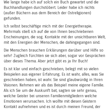
Wie lange habe ich auf solch ein Buch gewartet und die
Buchhandlungen durchstöbert. Leider habe ich nichts
(außer Büchern aus dem Bereich der Ostreligionen)
gefunden.
Ich selbst beschäftige mich mit der Energietherapie.
Mehrmals stieß ich auf die von Ihnen beschriebenen
Erscheinungen, die sog. Kontakte mit der unsichtbaren Welt,
mit den Energien der Menschen, die dahingegangen sind.
Die Menschen brauchen Erklärungen darüber und Hilfe so
sehr! Zugleich fürchten sie sich aber, sogar vor Gesprächen
über dieses Thema. Aber jetzt gibt es ja Ihr Buch!
Es ist klar und einfach geschrieben, belegt mit so vielen
Beispielen aus eigener Erfahrung. Es ist wahr, alles, was Sie
geschrieben haben, ist wahr. Sie sind glaubwürdig in Ihren
Visionen. Nehmen wir als das Beispiel meine eigene Familie.
Als ich Sie um die Auskunft bat, sagten sie sehr genau,
welche Geister bei unseren Familienmitgliedern welche
Emotionen verursachen. Ich wollte mit diesen Geistern
Kontakt aufnehmen und es ist durch meinen Freund, der