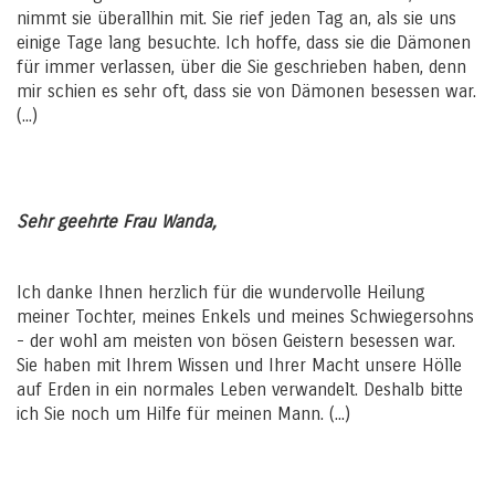
nimmt sie überallhin mit. Sie rief jeden Tag an, als sie uns
einige Tage lang besuchte. Ich hoffe, dass sie die Dämonen
für immer verlassen, über die Sie geschrieben haben, denn
mir schien es sehr oft, dass sie von Dämonen besessen war.
(...)
Sehr geehrte Frau Wanda,
Ich danke Ihnen herzlich für die wundervolle Heilung
meiner Tochter, meines Enkels und meines Schwiegersohns
- der wohl am meisten von bösen Geistern besessen war.
Sie haben mit Ihrem Wissen und Ihrer Macht unsere Hölle
auf Erden in ein normales Leben verwandelt. Deshalb bitte
ich Sie noch um Hilfe für meinen Mann. (...)