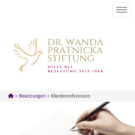
»
Besetzungen
» Klientenreferenzen