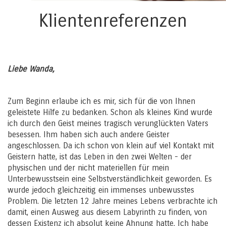
Klientenreferenzen
Liebe Wanda,
Zum Beginn erlaube ich es mir, sich für die von Ihnen
geleistete Hilfe zu bedanken. Schon als kleines Kind wurde
ich durch den Geist meines tragisch verunglückten Vaters
besessen. Ihm haben sich auch andere Geister
angeschlossen. Da ich schon von klein auf viel Kontakt mit
Geistern hatte, ist das Leben in den zwei Welten - der
physischen und der nicht materiellen für mein
Unterbewusstsein eine Selbstverständlichkeit geworden. Es
wurde jedoch gleichzeitig ein immenses unbewusstes
Problem. Die letzten 12 Jahre meines Lebens verbrachte ich
damit, einen Ausweg aus diesem Labyrinth zu finden, von
dessen Existenz ich absolut keine Ahnung hatte. Ich habe