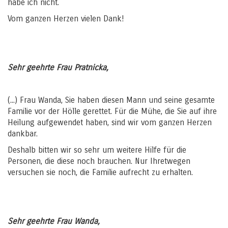
habe ich nicht.
Vom ganzen Herzen vielen Dank!
Sehr geehrte Frau Pratnicka,
(...) Frau Wanda, Sie haben diesen Mann und seine gesamte
Familie vor der Hölle gerettet. Für die Mühe, die Sie auf ihre
Heilung aufgewendet haben, sind wir vom ganzen Herzen
dankbar.
Deshalb bitten wir so sehr um weitere Hilfe für die
Personen, die diese noch brauchen. Nur Ihretwegen
versuchen sie noch, die Familie aufrecht zu erhalten.
Sehr geehrte Frau Wanda,