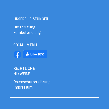
UNSERE LEISTUNGEN
Überprüfung
Fernbehandlung
SOCIAL MEDIA
RECHTLICHE
HINWEISE
Datenschutzerklärung
Impressum