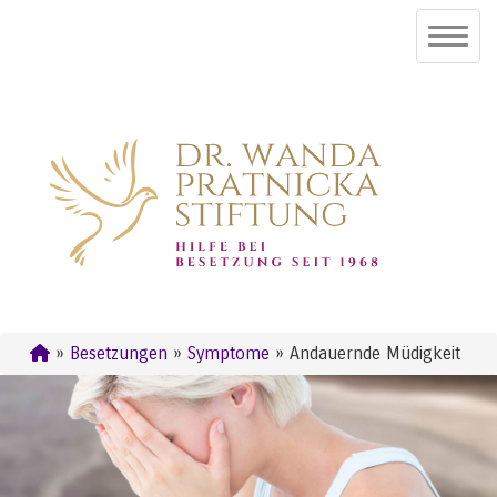
»
Besetzungen
»
Symptome
» Andauernde Müdigkeit