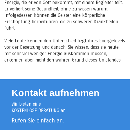
Energie, die er von Gott bekommt, mit einem Begleiter teilt.
Er verliert seine Gesundheit, ohne zu wissen warum.
Infolgedessen können die Geister eine körperliche
Erschöpfung herbeiführen, die zu schweren Krankheiten
führt.
Viele Leute kennen den Unterschied bzgl. ihres Energielevels
vor der Besetzung und danach. Sie wissen, dass sie heute
mit sehr viel weniger Energie auskommen müssen,
erkennen aber nicht den wahren Grund dieses Umstandes.
Kontakt aufnehmen
Wir bieten eine
KOSTENLOSE BERATUNG an.
Rufen Sie einfach an.