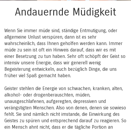
Andauernde Müdigkeit
Wenn Sie immer müde sind, ständige Entmutigung, oder
allgemeine Unlust verspüren, dann ist es sehr
wahrscheinlich, dass Ihnen geholfen werden kann. Immer
müde zu sein ist oft ein Hinweis darauf, dass wir es mit
einer Besetzung zu tun haben. Sehr oft schöpft der Geist so
intensiv unsere Energie, dass wir generell wenig
Begeisterung entwickeln, auch bezüglich Dinge, die uns
früher viel Spaß gemacht haben.
Geister stehlen die Energie von schwachen, kranken, alten,
alkohol- oder drogenberauschten, müden,
unausgeschlafenen, aufgeregten, depressiven und
verängstigten Menschen. Also von denen, denen sie sowieso
fehlt. Sie sind nämlich nicht imstande, die Einwirkung des
Geistes zu spüren und entsprechend darauf zu reagieren. So
ein Mensch ahnt nicht, dass er die tägliche Portion an