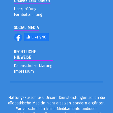
UNSERE LEISTUNGEN
Überprüfung
Fernbehandlung
SOCIAL MEDIA
RECHTLICHE
HINWEISE
Datenschutzerklärung
Impressum
Haftungsausschluss: Unsere Dienstleistungen sollen die
allopathische Medizin nicht ersetzen, sondern ergänzen.
Wir verschreiben keine Medikamente und/oder