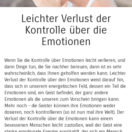
Leichter Verlust der
Kontrolle über die
Emotionen
Wenn Sie die Kontrolle über Emotionen leicht verlieren, und
dann Dinge tun, die Sie nachher bereuen, dann ist es sehr
wahrscheinlich, dass Ihnen geholfen werden kann. Leichter
Verlust der Kontrolle über den Emotionen weist darauf hin,
dass sich in unserem energetischen Feld, dessen ein Teil die
Emotionen sind, ein Geist befindet, der ganz andere
Emotionen als die unseren zum Vorschein bringen kann.
Mehr noch – die Geister können ihre Emotionen weder
dosieren, noch kontrollieren (so ist nun mal ihre Welt). Der
Verlust der Kontrolle über die Emotionen kann einem
besessenen Menschen leicht zustoßen, weil der Geist eine
starke emotionale Energie ausstrahlt, der sich ein Mensch