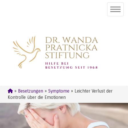
»
Besetzungen
»
Symptome
» Leichter Verlust der
Kontrolle über die Emotionen