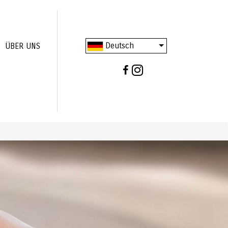
Deutsch
ÜBER UNS