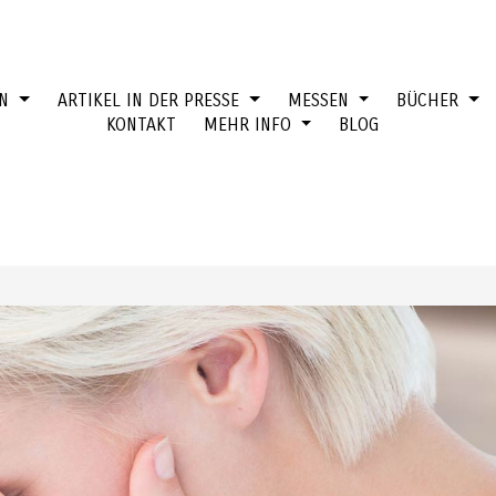
EN
ARTIKEL IN DER PRESSE
MESSEN
BÜCHER
KONTAKT
MEHR INFO
BLOG