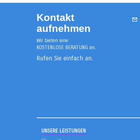
Kontakt
aufnehmen
Wir bieten eine
KOSTENLOSE BERATUNG an.
Rufen Sie einfach an.
UNSERE LEISTUNGEN