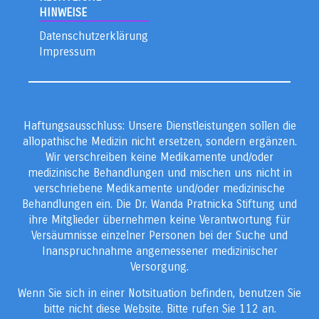
HINWEISE
Datenschutzerklärung
Impressum
Haftungsausschluss: Unsere Dienstleistungen sollen die
allopathische Medizin nicht ersetzen, sondern ergänzen.
Wir verschreiben keine Medikamente und/oder
medizinische Behandlungen und mischen uns nicht in
verschriebene Medikamente und/oder medizinische
Behandlungen ein. Die Dr. Wanda Pratnicka Stiftung und
ihre Mitglieder übernehmen keine Verantwortung für
Versäumnisse einzelner Personen bei der Suche und
Inanspruchnahme angemessener medizinischer
Versorgung.
Wenn Sie sich in einer Notsituation befinden, benutzen Sie
bitte nicht diese Website.
Bitte rufen Sie 112 an.