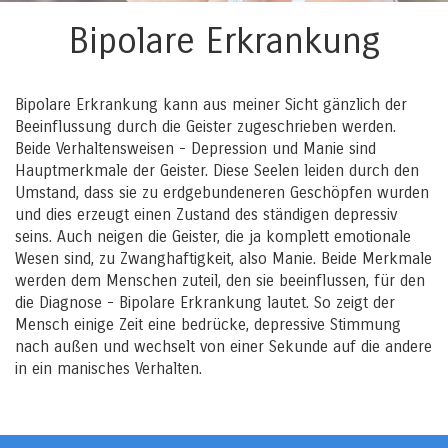
Bipolare Erkrankung
Bipolare Erkrankung kann aus meiner Sicht gänzlich der
Beeinflussung durch die Geister zugeschrieben werden.
Beide Verhaltensweisen - Depression und Manie sind
Hauptmerkmale der Geister. Diese Seelen leiden durch den
Umstand, dass sie zu erdgebundeneren Geschöpfen wurden
und dies erzeugt einen Zustand des ständigen depressiv
seins. Auch neigen die Geister, die ja komplett emotionale
Wesen sind, zu Zwanghaftigkeit, also Manie. Beide Merkmale
werden dem Menschen zuteil, den sie beeinflussen, für den
die Diagnose - Bipolare Erkrankung lautet. So zeigt der
Mensch einige Zeit eine bedrücke, depressive Stimmung
nach außen und wechselt von einer Sekunde auf die andere
in ein manisches Verhalten.