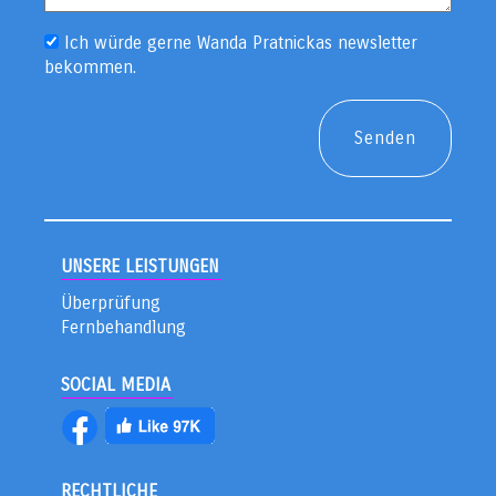
Ich würde gerne Wanda Pratnickas newsletter
bekommen.
UNSERE LEISTUNGEN
Überprüfung
Fernbehandlung
SOCIAL MEDIA
RECHTLICHE