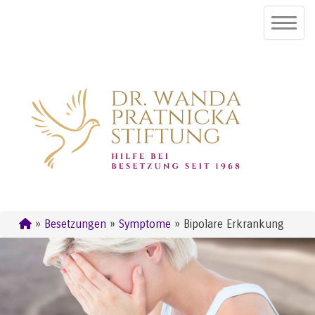
»
Besetzungen
»
Symptome
» Bipolare Erkrankung