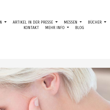
EN
ARTIKEL IN DER PRESSE
MESSEN
BÜCHER
KONTAKT
MEHR INFO
BLOG