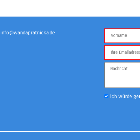
info@wandapratnicka.de
Ich würde ge