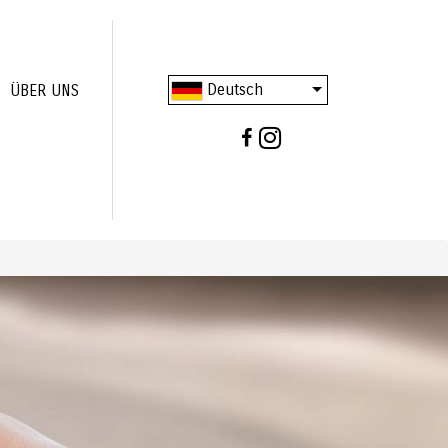
Deutsch
ÜBER UNS