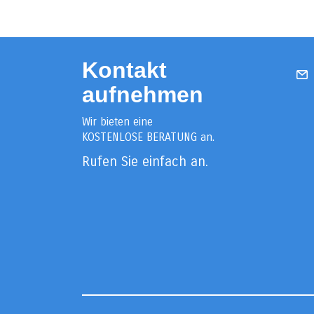
Kontakt
aufnehmen
Wir bieten eine
KOSTENLOSE BERATUNG an.
Rufen Sie einfach an.