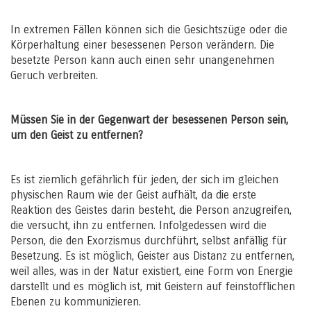
In extremen Fällen können sich die Gesichtszüge oder die
Körperhaltung einer besessenen Person verändern. Die
besetzte Person kann auch einen sehr unangenehmen
Geruch verbreiten.
Müssen Sie in der Gegenwart der besessenen Person sein,
um den Geist zu entfernen?
Es ist ziemlich gefährlich für jeden, der sich im gleichen
physischen Raum wie der Geist aufhält, da die erste
Reaktion des Geistes darin besteht, die Person anzugreifen,
die versucht, ihn zu entfernen. Infolgedessen wird die
Person, die den Exorzismus durchführt, selbst anfällig für
Besetzung. Es ist möglich, Geister aus Distanz zu entfernen,
weil alles, was in der Natur existiert, eine Form von Energie
darstellt und es möglich ist, mit Geistern auf feinstofflichen
Ebenen zu kommunizieren.