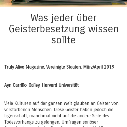
Was jeder über
Geisterbesetzung wissen
sollte
Truly Alive Magazine, Vereinigte Staaten, März/April 2019
Ayn Carrillo-Gailey, Harvard Universität
Viele Kulturen auf der ganzen Welt glauben an Geister von
verstorbenen Menschen. Diese Geister haben jedoch die
Eigenschaft, manchmal nicht auf die andere Seite des
Todesvorhangs zu gelangen. Umfragen seriöser