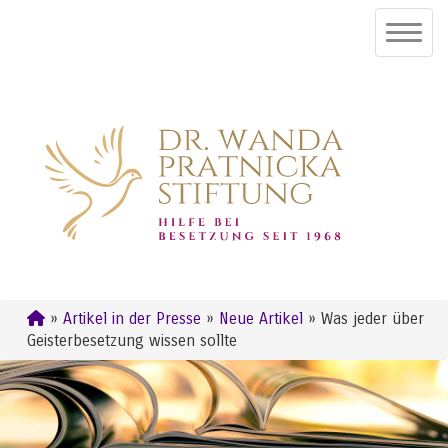
»
Artikel in der Presse
»
Neue Artikel
» Was jeder über
Geisterbesetzung wissen sollte