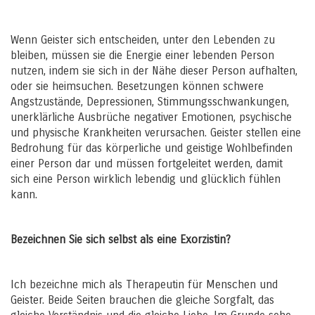
Wenn Geister sich entscheiden, unter den Lebenden zu
bleiben, müssen sie die Energie einer lebenden Person
nutzen, indem sie sich in der Nähe dieser Person aufhalten,
oder sie heimsuchen. Besetzungen können schwere
Angstzustände, Depressionen, Stimmungsschwankungen,
unerklärliche Ausbrüche negativer Emotionen, psychische
und physische Krankheiten verursachen. Geister stellen eine
Bedrohung für das körperliche und geistige Wohlbefinden
einer Person dar und müssen fortgeleitet werden, damit
sich eine Person wirklich lebendig und glücklich fühlen
kann.
Bezeichnen Sie sich selbst als eine Exorzistin?
Ich bezeichne mich als Therapeutin für Menschen und
Geister. Beide Seiten brauchen die gleiche Sorgfalt, das