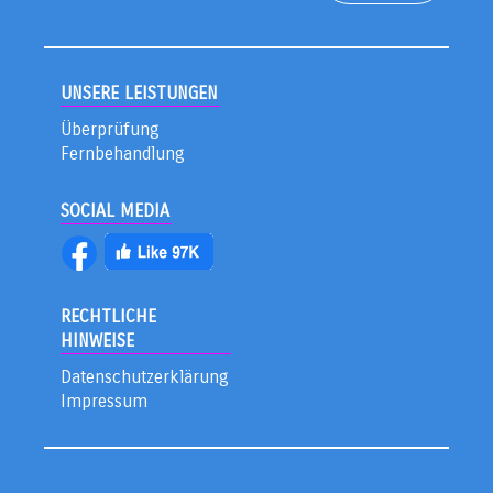
UNSERE LEISTUNGEN
Überprüfung
Fernbehandlung
SOCIAL MEDIA
RECHTLICHE
HINWEISE
Datenschutzerklärung
Impressum