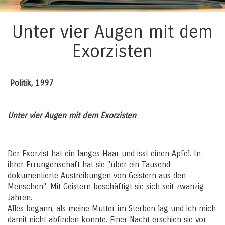
Unter vier Augen mit dem
Exorzisten
Politik, 1997
Unter vier Augen mit dem Exorzisten
Der Exorzist hat ein langes Haar und isst einen Apfel. In
ihrer Errungenschaft hat sie "über ein Tausend
dokumentierte Austreibungen von Geistern aus den
Menschen". Mit Geistern beschäftigt sie sich seit zwanzig
Jahren.
Alles begann, als meine Mutter im Sterben lag und ich mich
damit nicht abfinden konnte. Einer Nacht erschien sie vor