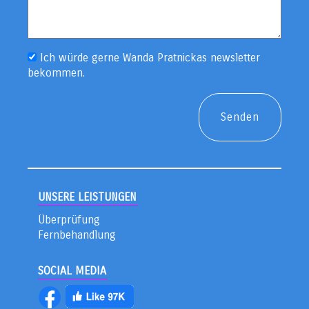
Ich würde gerne Wanda Pratnickas newsletter
bekommen.
UNSERE LEISTUNGEN
Überprüfung
Fernbehandlung
SOCIAL MEDIA