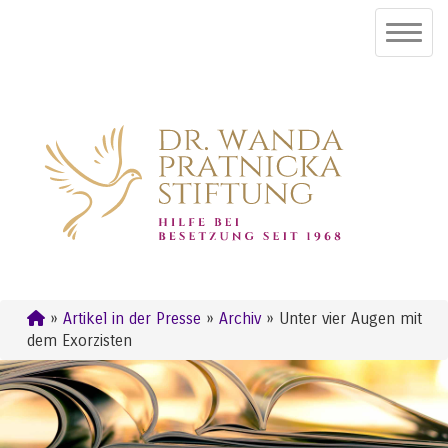
»
Artikel in der Presse
»
Archiv
» Unter vier Augen mit
dem Exorzisten