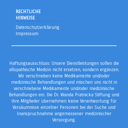
RECHTLICHE
HINWEISE
Datenschutzerklärung
Impressum
Haftungsausschluss: Unsere Dienstleistungen sollen die
allopathische Medizin nicht ersetzen, sondern ergänzen.
Wir verschreiben keine Medikamente und/oder
medizinische Behandlungen und mischen uns nicht in
verschriebene Medikamente und/oder medizinische
Behandlungen ein. Die Dr. Wanda Pratnicka Stiftung und
ihre Mitglieder übernehmen keine Verantwortung für
Versäumnisse einzelner Personen bei der Suche und
Inanspruchnahme angemessener medizinischer
Versorgung.