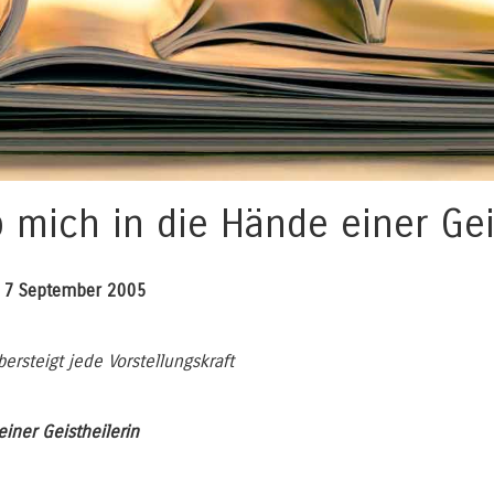
 mich in die Hände einer Gei
, 7 September 2005
bersteigt jede Vorstellungskraft
einer Geistheilerin