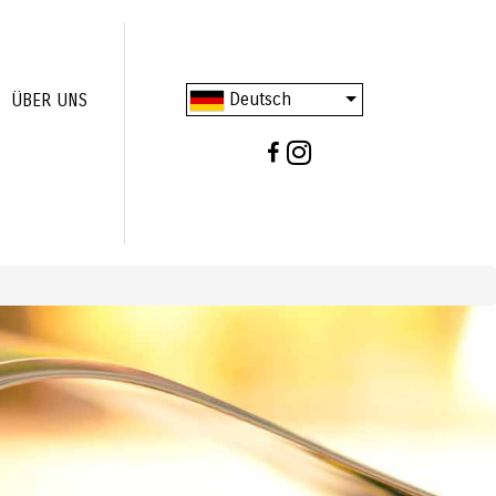
Deutsch
ÜBER UNS