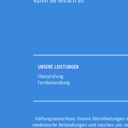
Rufen Sie einfach an.
UNSERE LEISTUNGEN
Überprüfung
Fernbehandlung
Haftungsausschluss: Unsere Dienstleistungen s
medizinische Behandlungen und mischen uns nic