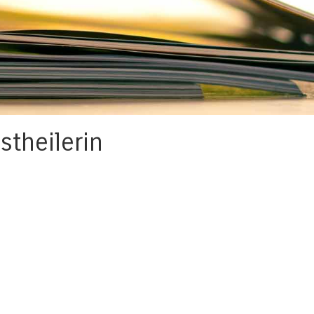
stheilerin