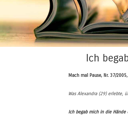
Ich begab
Mach mal Pause, Nr. 37/2005
Was Alexandra (29) erlebte, ü
Ich begab mich in die Hände 